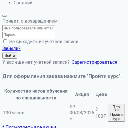
Средний
Привет, с возвращением!
Не выходить из учетной записи
Забыли?
Войти
У вас еще нет учетной записи?
Зарегистрироваться
Для оформления заказа нажмите "Пройти курс".
Количество часов обучения
Акция
Цена
по специальности
до
3
190 часов
30/08/2026
Пройти
100
₽
курс
*
* Посмотреть все акции