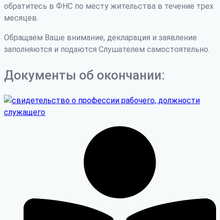
обратитесь в ФНС по месту жительства в течение трех
месяцев.
Обращаем Ваше внимание, декларация и заявление
заполняются и подаются Слушателем самостоятельно.
Документы об окончании: