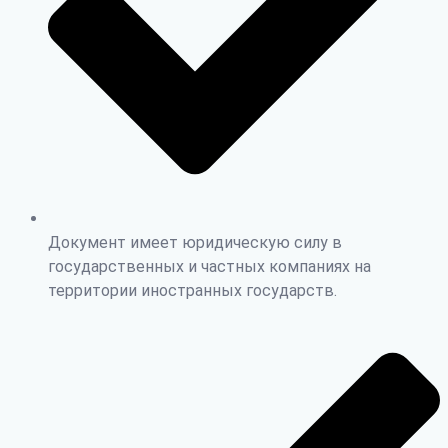
Документ имеет юридическую силу в
государственных и частных компаниях на
территории иностранных государств.