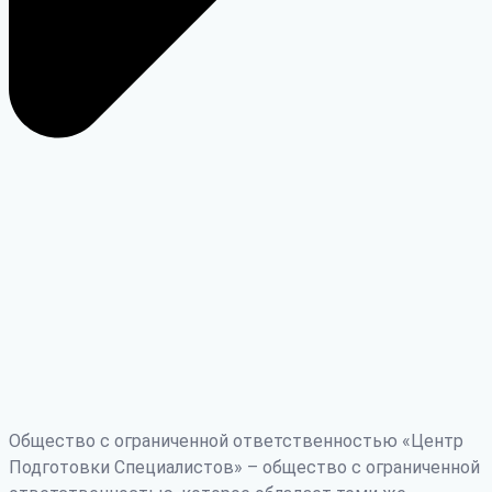
Общество с ограниченной ответственностью «Центр
Подготовки Специалистов» – общество с ограниченной