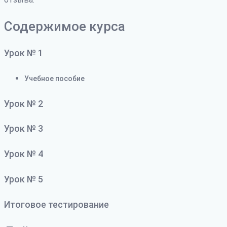
Содержимое курса
Урок № 1
Учебное пособие
Урок № 2
Урок № 3
Урок № 4
Урок № 5
Итоговое тестирование