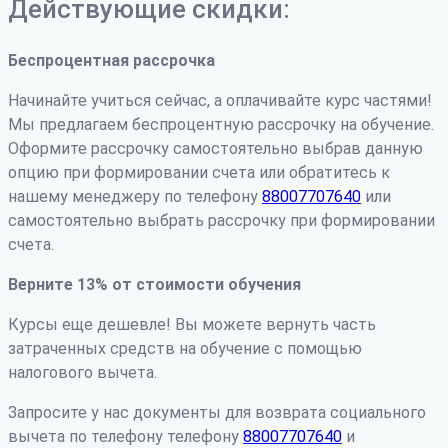
Действующие скидки:
Беспроцентная рассрочка
Начинайте учиться сейчас, а оплачивайте курс частями!
Мы предлагаем беспроцентную рассрочку на обучение.
Оформите рассрочку самостоятельно выбрав данную
опцию при формировании счета или обратитесь к
нашему менеджеру по телефону
88007707640
или
самостоятельно выбрать рассрочку при формировании
счета.
Верните 13% от стоимости обучения
Курсы еще дешевле! Вы можете вернуть часть
затраченных средств на обучение с помощью
налогового вычета.
Запросите у нас документы для возврата социального
вычета по телефону телефону
88007707640
и