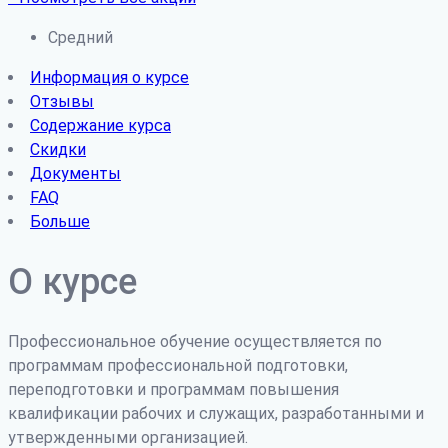
Средний
Информация о курсе
Отзывы
Содержание курса
Скидки
Документы
FAQ
Больше
О курсе
Профессиональное обучение осуществляется по
программам профессиональной подготовки,
переподготовки и программам повышения
квалификации рабочих и служащих, разработанными и
утвержденными организацией.