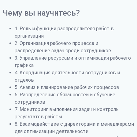
Чему вы научитесь?
1. Роль и функции распределителя работ в
организации
2. Организация рабочего процесса и
распределение задач среди сотрудников
3. Управление ресурсами и оптимизация рабочего
графика
4. Координация деятельности сотрудников и
отделов
5. Анализ и планирование рабочих процессов
6. Распределение обязанностей и обучение
сотрудников
7. Мониторинг выполнения задач и контроль
результатов работы
8. Взаимодействие с директорами и менеджерами
для оптимизации деятельности