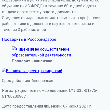
образовании и (или) о квалификации, документах об
обучении (ФИС ФРДО) в течение 60-и дней с даты
выдачи соответствующего документа.
Сведения о выданных свидетельствах о профессии
рабочего или о должности служащего вносятся в
течение 3 рабочих дней.
Проверить в Рособрнадзоре
Проверить лицензию
Срок действия: бессрочная
Регистрационный номер лицензии: № Л035-01276-
61/00200907
Дата предоставления лицензии: 07 июня 2021 г.