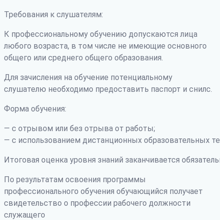
Требования к слушателям:
К профессиональному обучению допускаются лица
любого возраста, в том числе не имеющие основного
общего или среднего общего образования.
Для зачисления на обучение потенциальному
слушателю необходимо предоставить паспорт и снилс.
Форма обучения:
— с отрывом или без отрыва от работы;
— с использованием дистанционных образовательных те
Итоговая оценка уровня знаний заканчивается обязатель
По результатам освоения программы
профессионального обучения обучающийся получает
свидетельство о профессии рабочего должности
служащего