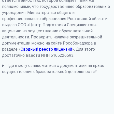
ответственностью, которое обладает теми же
полномочиями, что государственные образовательные
учреждения. Министерство общего и
профессионального образования Ростовской области
выдало ООО «Центр Подготовки Специалистов»
лицензию на осуществление образовательной
деятельности. Проверить наличие разрешительной
документации можно на сайте Рособрнадзора в
разделе «
Сводный реестр лицензий
». Для этого
достаточно ввести ИНН 6165226593.
Где я могу ознакомиться с документами на право
осуществления образовательной деятельности?