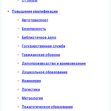
Отзывы
Повышение квалификации
Автотранспорт
Безопасность
Библиотечное дело
Государственная служба
Гражданская оборона
Делопроизводство и архивоведение
Дошкольное образование
Инженерия
Логистика
Метрология
Педагогическое образование