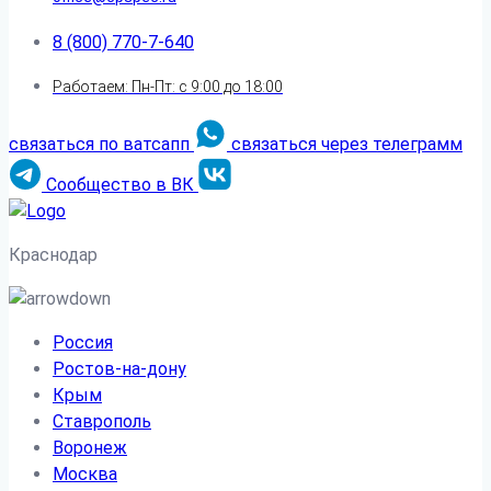
8 (800) 770-7-640
Работаем: Пн-Пт: с 9:00 до 18:00
связаться по ватсапп
связаться через телеграмм
Сообщество в ВК
Краснодар
Россия
Ростов-на-дону
Крым
Ставрополь
Воронеж
Москва