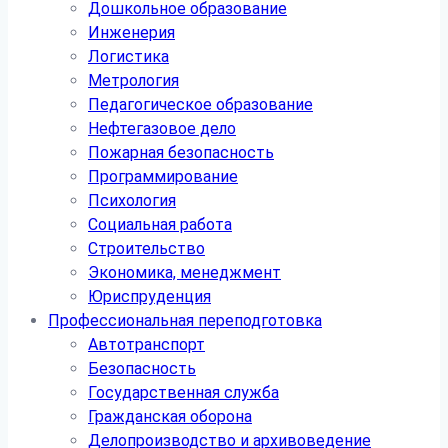
Дошкольное образование
Инженерия
Логистика
Метрология
Педагогическое образование
Нефтегазовое дело
Пожарная безопасность
Программирование
Психология
Социальная работа
Строительство
Экономика, менеджмент
Юриспруденция
Профессиональная переподготовка
Автотранспорт
Безопасность
Государственная служба
Гражданская оборона
Делопроизводство и архивоведение