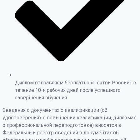
Диплом отправляем бесплатно «Почтой России» в
течение 10-и рабочих дней после успешного
завершения обучения.
Сведения о документах о квалификации (об
удостоверениях о повышении квалификации, дипломах
о профессиональной переподготовке) вносятся в
Федеральный реестр сведений о документах об