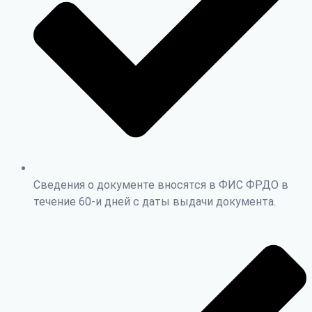
Сведения о документе вносятся в ФИС ФРДО в
течение 60-и дней с даты выдачи документа.