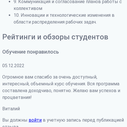
9. Коммуникация и согласование планов работы с
коллективом
10. Инновации и технологические изменения в
области распределения рабочих задач.
Рейтинги и обзоры студентов
Обучение понравилось
05.12.2022
Огромное вам спасибо за очень доступный,
интересный, объемный курс обучения. Вся программа
составлена доходчиво, понятно. Желаю вам успехов и
процветания!
Виталий
Вы должны
войти
в учетную запись перед публикацией
отзыва.