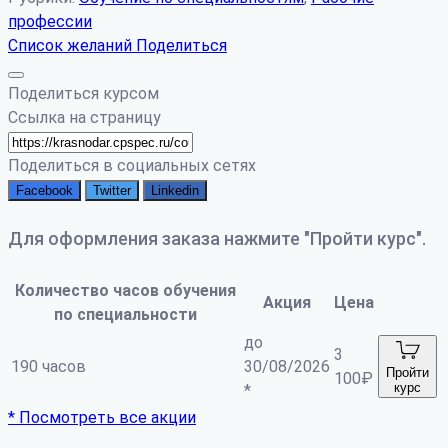
профессии
Список желаний
Поделиться
Поделиться курсом
Ссылка на страницу
Поделиться в социальных сетях
Facebook
Twitter
Linkedin
Для оформления заказа нажмите "Пройти курс".
Количество часов обучения
Акция
Цена
по специальности
до
3
190 часов
30/08/2026
Пройти
100
₽
курс
*
* Посмотреть все акции