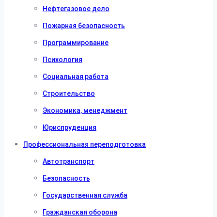
Нефтегазовое дело
Пожарная безопасность
Программирование
Психология
Социальная работа
Строительство
Экономика, менеджмент
Юриспруденция
Профессиональная переподготовка
Автотранспорт
Безопасность
Государственная служба
Гражданская оборона