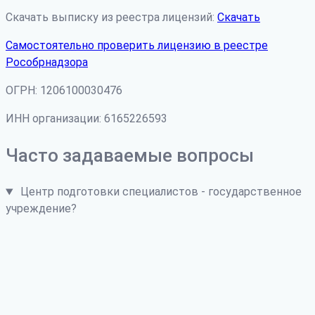
Скачать выписку из реестра лицензий:
Скачать
Самостоятельно проверить лицензию в реестре
Рособрнадзора
ОГРН: 1206100030476
ИНН организации: 6165226593
Часто задаваемые вопросы
Центр подготовки специалистов - государственное
учреждение?