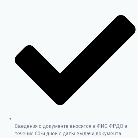
Сведения о документе вносятся в ФИС ФРДО в
течение 60-и дней с даты выдачи документа.