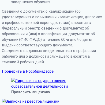
завершения обучения.
Сведения о документах о квалификации (об
удостоверениях о повышении квалификации, дипломах
о профессиональной переподготовке) вносятся в
Федеральный реестр сведений о документах об
образовании и (или) о квалификации, документах об
обучении (ФИС ФРДО) в течение 60-и дней с даты
выдачи соответствующего документа.
Сведения о выданных свидетельствах о профессии
рабочего или о должности служащего вносятся в
течение 3 рабочих дней.
Проверить в Рособрнадзоре
Проверить лицензию