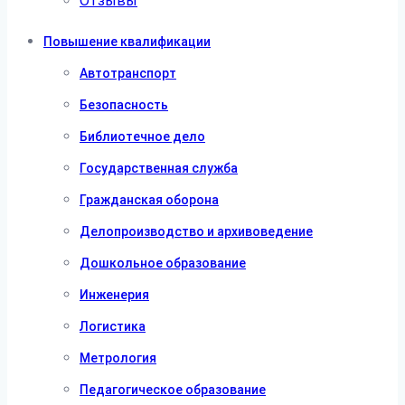
Отзывы
Повышение квалификации
Автотранспорт
Безопасность
Библиотечное дело
Государственная служба
Гражданская оборона
Делопроизводство и архивоведение
Дошкольное образование
Инженерия
Логистика
Метрология
Педагогическое образование