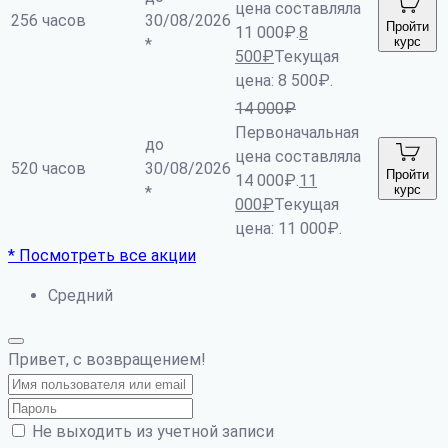
цена составляла
256 часов
30/08/2026
Пройти
11 000₽.
8
курс
*
500
₽
Текущая
цена: 8 500₽.
14 000
₽
Первоначальная
до
цена составляла
520 часов
30/08/2026
Пройти
14 000₽.
11
курс
*
000
₽
Текущая
цена: 11 000₽.
* Посмотреть все акции
Средний
Привет, с возвращением!
Не выходить из учетной записи