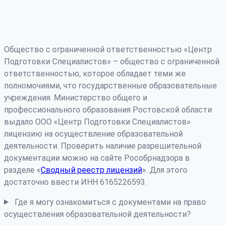
Общество с ограниченной ответственностью «Центр
Подготовки Специалистов» – общество с ограниченной
ответственностью, которое обладает теми же
полномочиями, что государственные образовательные
учреждения. Министерство общего и
профессионального образования Ростовской области
выдало ООО «Центр Подготовки Специалистов»
лицензию на осуществление образовательной
деятельности. Проверить наличие разрешительной
документации можно на сайте Рособрнадзора в
разделе «
Сводный реестр лицензий
». Для этого
достаточно ввести ИНН 6165226593.
Где я могу ознакомиться с документами на право
осуществления образовательной деятельности?