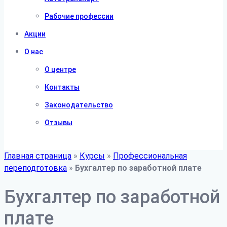
Рабочие профессии
Акции
О нас
О центре
Контакты
Законодательство
Отзывы
Главная страница
»
Курсы
»
Профессиональная
переподготовка
»
Бухгалтер по заработной плате
Бухгалтер по заработной
плате