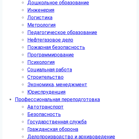
Дошкольное образование
Инженерия
Логистика
Метрология
Педагогическое образование
Нефтегазовое дело
Пожарная безопасность
Программирование
Психология
Социальная работа
Строительство
Экономика, менеджмент
Юриспруденция
Профессиональная переподготовка
Автотранспорт
Безопасность
Государственная служба
Гражданская оборона
Делопроизводство и архивоведение