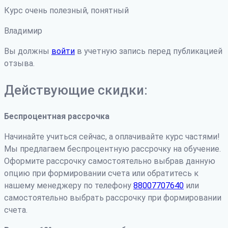
Курс очень полезный, понятный
Владимир
Вы должны
войти
в учетную запись перед публикацией
отзыва.
Действующие скидки:
Беспроцентная рассрочка
Начинайте учиться сейчас, а оплачивайте курс частями!
Мы предлагаем беспроцентную рассрочку на обучение.
Оформите рассрочку самостоятельно выбрав данную
опцию при формировании счета или обратитесь к
нашему менеджеру по телефону
88007707640
или
самостоятельно выбрать рассрочку при формировании
счета.