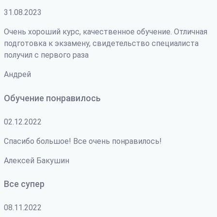
31.08.2023
Очень хороший курс, качественное обучение. Отличная
подготовка к экзамену, свидетельство специалиста
получил с первого раза
Андрей
Обучение понравилось
02.12.2022
Спасибо большое! Все очень понравилось!
Алексей Бакушин
Все супер
08.11.2022