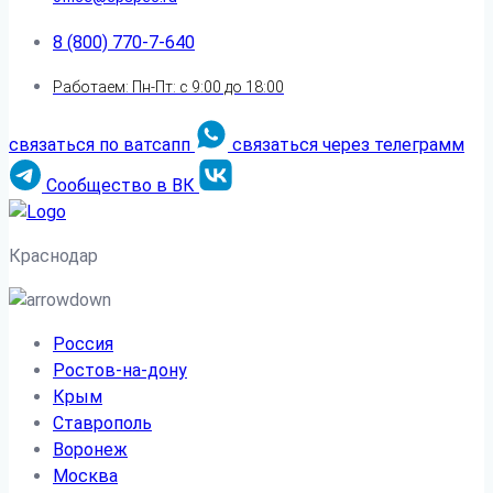
8 (800) 770-7-640
Работаем: Пн-Пт: с 9:00 до 18:00
связаться по ватсапп
связаться через телеграмм
Сообщество в ВК
Краснодар
Россия
Ростов-на-дону
Крым
Ставрополь
Воронеж
Москва