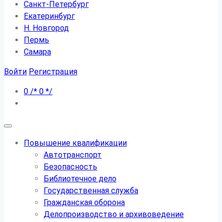
Санкт-Петербург
Екатеринбург
Н. Новгород
Пермь
Самара
Войти
Регистрация
0
/*
0
*/
Повышение квалификации
Автотранспорт
Безопасность
Библиотечное дело
Государственная служба
Гражданская оборона
Делопроизводство и архивоведение