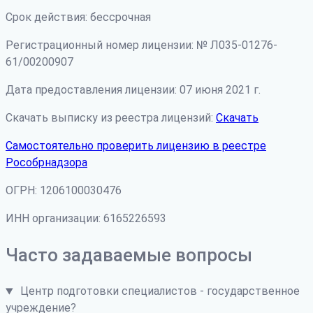
Срок действия: бессрочная
Регистрационный номер лицензии: № Л035-01276-
61/00200907
Дата предоставления лицензии: 07 июня 2021 г.
Скачать выписку из реестра лицензий:
Скачать
Самостоятельно проверить лицензию в реестре
Рособрнадзора
ОГРН: 1206100030476
ИНН организации: 6165226593
Часто задаваемые вопросы
Центр подготовки специалистов - государственное
учреждение?