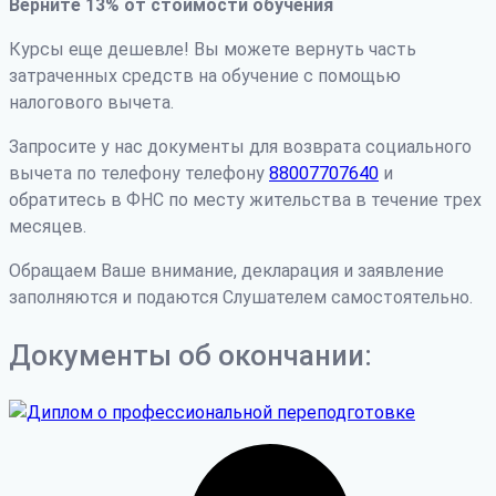
Верните 13% от стоимости обучения
Курсы еще дешевле! Вы можете вернуть часть
затраченных средств на обучение с помощью
налогового вычета.
Запросите у нас документы для возврата социального
вычета по телефону телефону
88007707640
и
обратитесь в ФНС по месту жительства в течение трех
месяцев.
Обращаем Ваше внимание, декларация и заявление
заполняются и подаются Слушателем самостоятельно.
Документы об окончании: