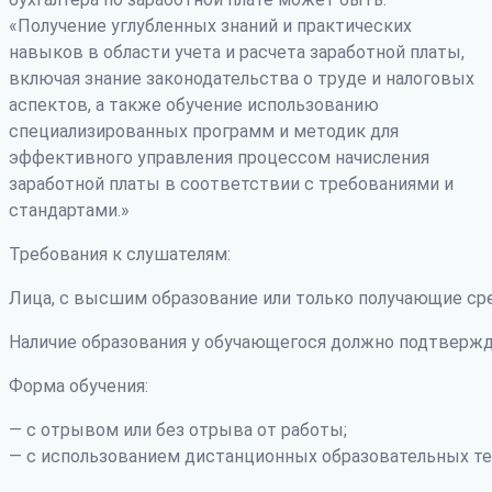
«Получение углубленных знаний и практических
навыков в области учета и расчета заработной платы,
включая знание законодательства о труде и налоговых
аспектов, а также обучение использованию
специализированных программ и методик для
эффективного управления процессом начисления
заработной платы в соответствии с требованиями и
стандартами.»
Требования к слушателям:
Лица, с высшим образование или только получающие ср
Наличие образования у обучающегося должно подтвержд
Форма обучения:
— с отрывом или без отрыва от работы;
— с использованием дистанционных образовательных те