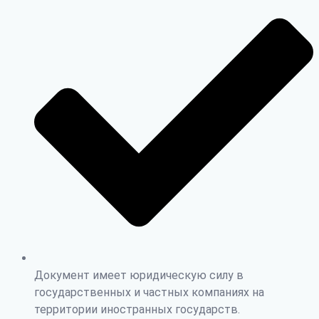
Документ имеет юридическую силу в
государственных и частных компаниях на
территории иностранных государств.