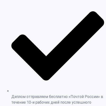
Диплом отправляем бесплатно «Почтой России» в
течение 10-и рабочих дней после успешного