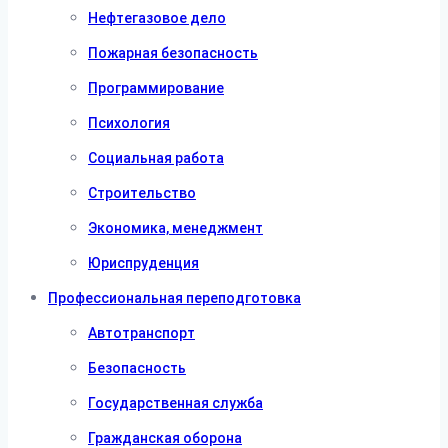
Нефтегазовое дело
Пожарная безопасность
Программирование
Психология
Социальная работа
Строительство
Экономика, менеджмент
Юриспруденция
Профессиональная переподготовка
Автотранспорт
Безопасность
Государственная служба
Гражданская оборона