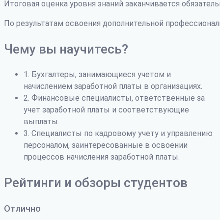
Итоговая оценка уровня знаний заканчивается обязатель
По результатам освоения дополнительной профессиона
Чему вы научитесь?
1. Бухгалтеры, занимающиеся учетом и
начислением заработной платы в организациях.
2. Финансовые специалисты, ответственные за
учет заработной платы и соответствующие
выплаты.
3. Специалисты по кадровому учету и управлению
персоналом, заинтересованные в освоении
процессов начисления заработной платы.
Рейтинги и обзоры студентов
Отлично