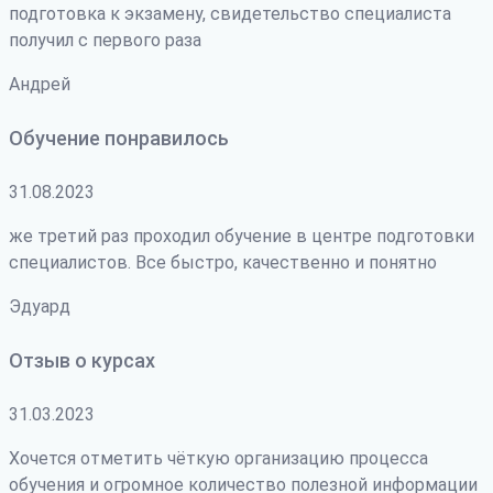
подготовка к экзамену, свидетельство специалиста
получил с первого раза
Андрей
Обучение понравилось
31.08.2023
же третий раз проходил обучение в центре подготовки
специалистов. Все быстро, качественно и понятно
Эдуард
Отзыв о курсах
31.03.2023
Хочется отметить чёткую организацию процесса
обучения и огромное количество полезной информации