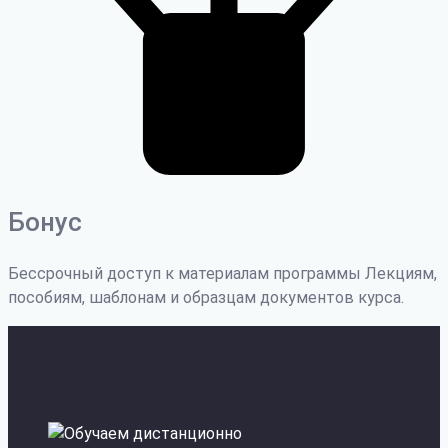
Бонус
Бессрочный доступ к материалам программы Лекциям,
пособиям, шаблонам и образцам документов курса.