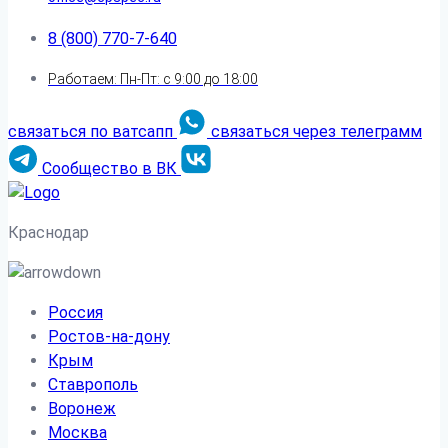
8 (800) 770-7-640
Работаем: Пн-Пт: с 9:00 до 18:00
связаться по ватсапп
связаться через телеграмм
Сообщество в ВК
Краснодар
Россия
Ростов-на-дону
Крым
Ставрополь
Воронеж
Москва