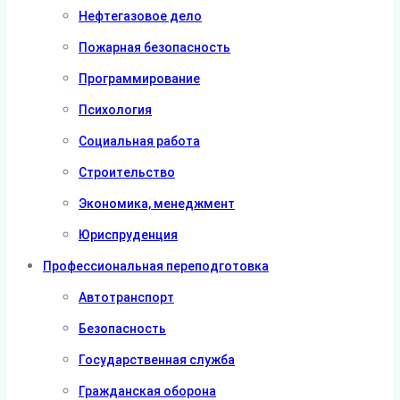
Нефтегазовое дело
Пожарная безопасность
Программирование
Психология
Социальная работа
Строительство
Экономика, менеджмент
Юриспруденция
Профессиональная переподготовка
Автотранспорт
Безопасность
Государственная служба
Гражданская оборона