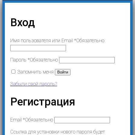
Вход
Имя пользователя или Email
*
Обязательно
Пароль
*
Обязательно
Запомнить меня
Войти
Забыли свой пароль?
Регистрация
Email
*
Обязательно
Ссылка для установки нового пароля будет