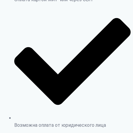
Возможна оплата от юридического лица