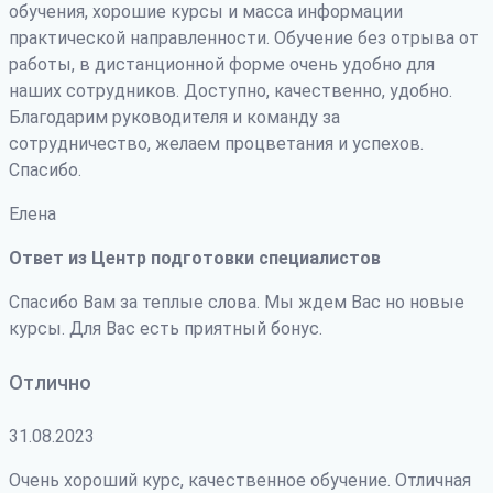
обучения, хорошие курсы и масса информации
практической направленности. Обучение без отрыва от
работы, в дистанционной форме очень удобно для
наших сотрудников. Доступно, качественно, удобно.
Благодарим руководителя и команду за
сотрудничество
, желаем процветания и успехов.
Спасибо.
Елена
Ответ из Центр подготовки специалистов
Спасибо Вам за теплые слова. Мы ждем Вас но новые
курсы. Для Вас есть приятный бонус.
Отлично
31.08.2023
Очень хороший курс, качественное обучение. Отличная