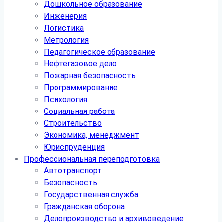
Дошкольное образование
Инженерия
Логистика
Метрология
Педагогическое образование
Нефтегазовое дело
Пожарная безопасность
Программирование
Психология
Социальная работа
Строительство
Экономика, менеджмент
Юриспруденция
Профессиональная переподготовка
Автотранспорт
Безопасность
Государственная служба
Гражданская оборона
Делопроизводство и архивоведение