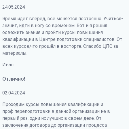
24.05.2024
Время идёт вперёд, всё меняется постоянно. Учиться-
значит, идти в ногу со временем. Вот и я решил
освежить знания и пройти курсы повышения
квалификации в Центре подготовки специалистов. От
всех курсов,что прошёл в восторге. Спасибо ЦПС за
материалы.
Иван
Отлично!
02.04.2024
Проходим курсы повышения квалификации и
проф.переподготовки в данной организации не в
первый раз, одни их лучших в своем деле. От
заключения договора до организации процесса