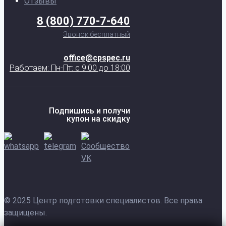
Отзывы
8 (800) 770-7-640
Звонок бесплатный
office@cpspec.ru
Работаем: Пн-Пт: с 9:00 до 18:00
Подпишись и получи
купон на скидку
© 2025 Центр подготовки специалистов. Все права
защищены.