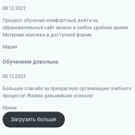
08.12.2022
Процесс обучения комфортный, войти на
образовательный сайт можно в любое удобное время.
Материал изложен в доступной форме.
Мария
Обучением довольна
08.12.2022
Большое спасибо за прекрасную организацию учебного
процесса! Желаю дальнейших успехов!
Ирина
Загрузить больше