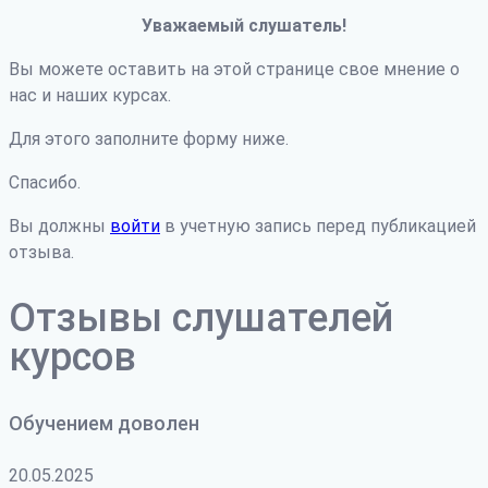
Уважаемый слушатель!
Вы можете оставить на этой странице свое мнение о
нас и наших курсах.
Для этого заполните форму ниже.
Спасибо.
Вы должны
войти
в учетную запись перед публикацией
отзыва.
Отзывы слушателей
курсов
Обучением доволен
20.05.2025