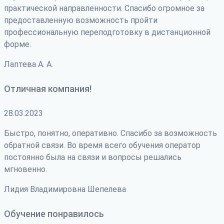
практической направленности. Спасибо огромное за
предоставленную возможность пройти
профессиональную переподготовку в дистанционной
форме.
Лаптева А. А.
Отличная компания!
28.03.2023
Быстро, понятно, оперативно. Спасибо за возможность
обратной связи. Во время всего обучения оператор
постоянно была на связи и вопросы решались
мгновенно.
Лидия Владимировна Шепелева
Обучение понравилось