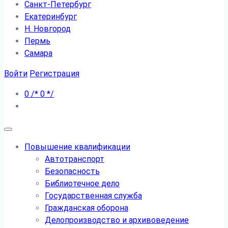
Санкт-Петербург
Екатеринбург
Н. Новгород
Пермь
Самара
Войти
Регистрация
0
/*
0
*/
Повышение квалификации
Автотранспорт
Безопасность
Библиотечное дело
Государственная служба
Гражданская оборона
Делопроизводство и архивоведение