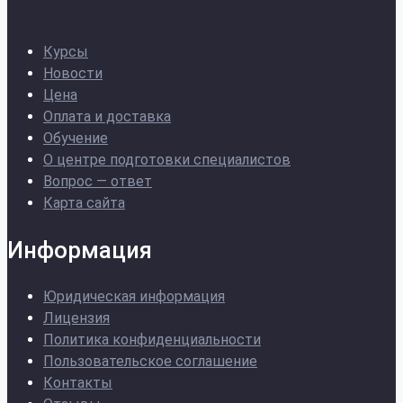
Курсы
Новости
Цена
Оплата и доставка
Обучение
О центре подготовки специалистов
Вопрос — ответ
Карта сайта
Информация
Юридическая информация
Лицензия
Политика конфиденциальности
Пользовательское соглашение
Контакты