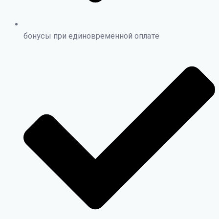
бонусы при единовременной оплате