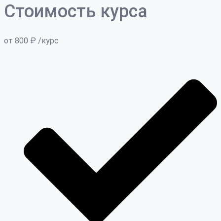
Стоимость курса
от 800
₽
/курс