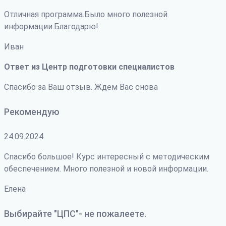
Отличная программа.Было много полезной
информации.Благодарю!
Иван
Ответ из Центр подготовки специалистов
Спасибо за Ваш отзыв. Ждем Вас снова
Рекомендую
24.09.2024
Спасибо большое! Курс интересный с методическим
обеспечением. Много полезной и новой информации.
Елена
Выбирайте "ЦПС"- не пожалеете.