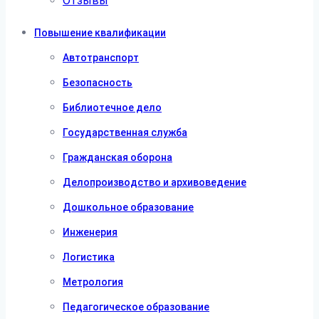
Отзывы
Повышение квалификации
Автотранспорт
Безопасность
Библиотечное дело
Государственная служба
Гражданская оборона
Делопроизводство и архивоведение
Дошкольное образование
Инженерия
Логистика
Метрология
Педагогическое образование