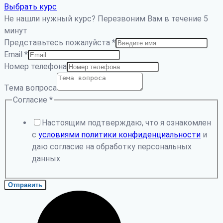
Выбрать курс
Не нашли нужный курс? Перезвоним Вам в течение 5
минут
Представьтесь пожалуйста
*
Email
*
Номер телефона
Тема вопроса
Согласие
*
Настоящим подтверждаю, что я ознакомлен
с
условиями политики конфиденциальности
и
даю согласие на обработку персональных
данных
Отправить