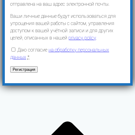
отправлена ​​на ваш адрес электронной почты.
Ваши личные данные будут использоваться для
упрощения вашей работы с сайтом, управления
доступом к вашей учётной записи и для других
целей, описанных в нашей
privacy policy
.
Даю согласие
на обработку персональных
данных
*
Регистрация