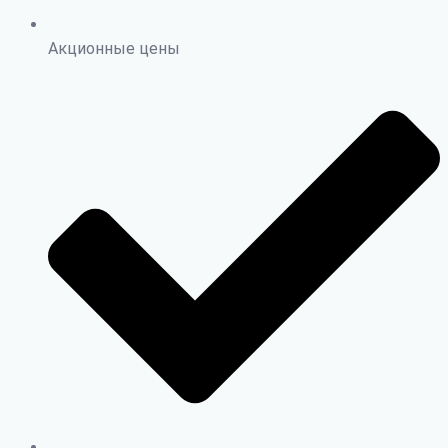
Акционные цены