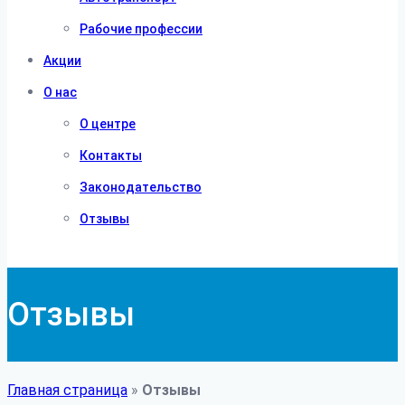
Рабочие профессии
Акции
О нас
О центре
Контакты
Законодательство
Отзывы
Отзывы
Главная страница
»
Отзывы