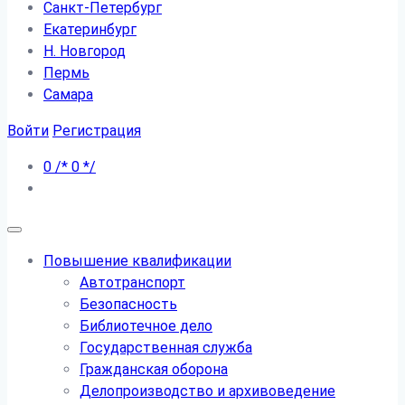
Санкт-Петербург
Екатеринбург
Н. Новгород
Пермь
Самара
Войти
Регистрация
0
/*
0
*/
Повышение квалификации
Автотранспорт
Безопасность
Библиотечное дело
Государственная служба
Гражданская оборона
Делопроизводство и архивоведение