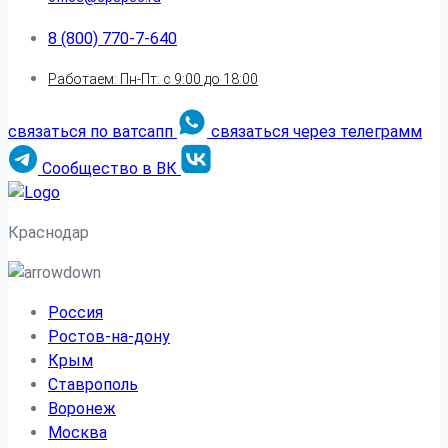
8 (800) 770-7-640
Работаем: Пн-Пт: с 9:00 до 18:00
связаться по ватсапп
связаться через телеграмм
Сообщество в ВК
Краснодар
Россия
Ростов-на-дону
Крым
Ставрополь
Воронеж
Москва