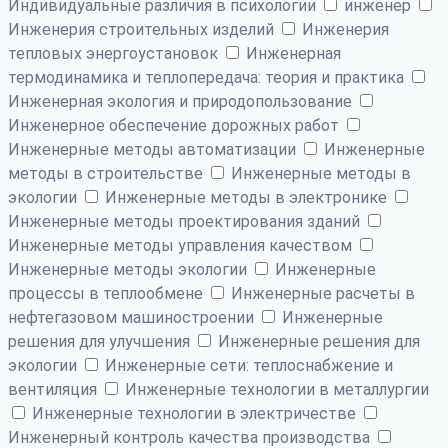
Индивидуальные различия в психологии
инженер
Инженерия строительных изделий
Инженерия
тепловых энергоустановок
Инженерная
термодинамика и теплопередача: теория и практика
Инженерная экология и природопользование
Инженерное обеспечение дорожных работ
Инженерные методы автоматизации
Инженерные
методы в строительстве
Инженерные методы в
экологии
Инженерные методы в электронике
Инженерные методы проектирования зданий
Инженерные методы управления качеством
Инженерные методы экологии
Инженерные
процессы в теплообмене
Инженерные расчеты в
нефтегазовом машиностроении
Инженерные
решения для улучшения
Инженерные решения для
экологии
Инженерные сети: теплоснабжение и
вентиляция
Инженерные технологии в металлургии
Инженерные технологии в электричестве
Инженерный контроль качества производства