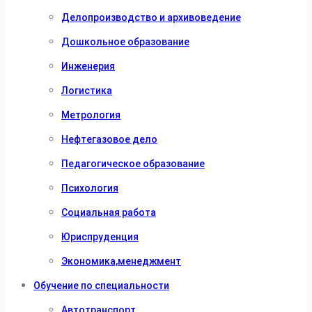
Делопроизводство и архивоведение
Дошкольное образование
Инженерия
Логистика
Метрология
Нефтегазовое дело
Педагогическое образование
Психология
Социальная работа
Юриспруденция
Экономика,менеджмент
Обучение по специальности
Автотранспорт