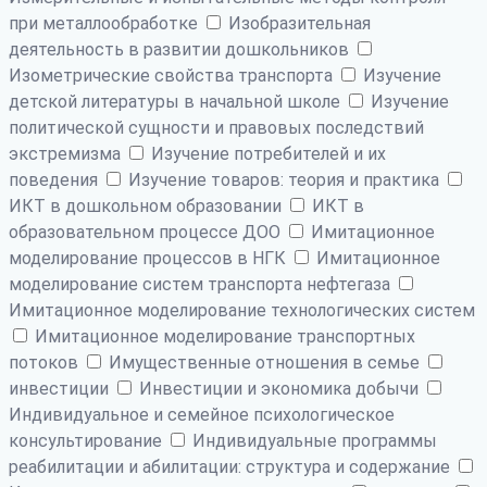
при металлообработке
Изобразительная
деятельность в развитии дошкольников
Изометрические свойства транспорта
Изучение
детской литературы в начальной школе
Изучение
политической сущности и правовых последствий
экстремизма
Изучение потребителей и их
поведения
Изучение товаров: теория и практика
ИКТ в дошкольном образовании
ИКТ в
образовательном процессе ДОО
Имитационное
моделирование процессов в НГК
Имитационное
моделирование систем транспорта нефтегаза
Имитационное моделирование технологических систем
Имитационное моделирование транспортных
потоков
Имущественные отношения в семье
инвестиции
Инвестиции и экономика добычи
Индивидуальное и семейное психологическое
консультирование
Индивидуальные программы
реабилитации и абилитации: структура и содержание