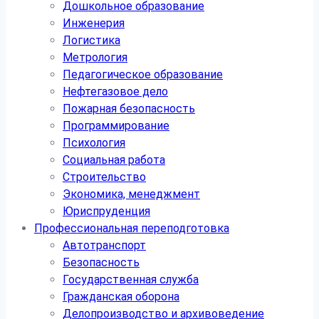
Дошкольное образование
Инженерия
Логистика
Метрология
Педагогическое образование
Нефтегазовое дело
Пожарная безопасность
Программирование
Психология
Социальная работа
Строительство
Экономика, менеджмент
Юриспруденция
Профессиональная переподготовка
Автотранспорт
Безопасность
Государственная служба
Гражданская оборона
Делопроизводство и архивоведение