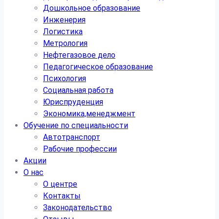
Дошкольное образование
Инженерия
Логистика
Метрология
Нефтегазовое дело
Педагогическое образование
Психология
Социальная работа
Юриспруденция
Экономика,менеджмент
Обучение по специальности
Автотранспорт
Рабочие профессии
Акции
О нас
О центре
Контакты
Законодательство