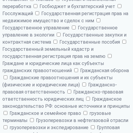
переработка
Госбюджет и бухгалтерский учет
Госслужащий
Государственная регистрация прав на
недвижимое имущество и сделок с ним
Государственное управление
Государственное
управление в экологии
Государственные закупки и
контрактная система
Государственные пособия
Государственный земельный кадастр и
государственная регистрация прав на землю
Граждане и юридические лица как субъекты
гражданских правоотношений
Гражданская оборона
Гражданские правоотношения и их субъекты
(физические и юридические лица)
Гражданско-
правовая ответственность
Гражданско-правовая
ответственность юридических лиц
Гражданское
законодательство РФ: основные источники и принципы
Гражданское и семейное право
грузовые
терминалы
Грузоперевозки в нефтегазовой отрасли
грузоперевозки и экспедирование
Групповая