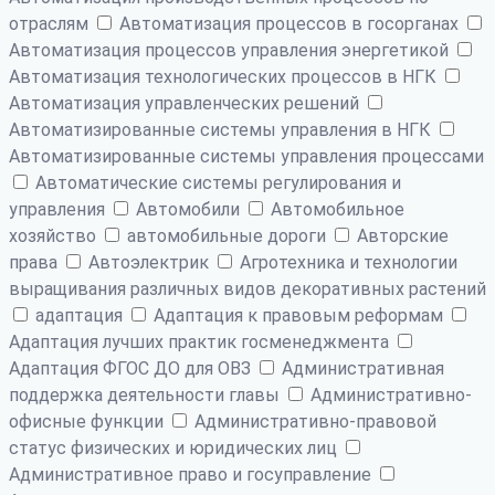
отраслям
Автоматизация процессов в госорганах
Автоматизация процессов управления энергетикой
Автоматизация технологических процессов в НГК
Автоматизация управленческих решений
Автоматизированные системы управления в НГК
Автоматизированные системы управления процессами
Автоматические системы регулирования и
управления
Автомобили
Автомобильное
хозяйство
автомобильные дороги
Авторские
права
Автоэлектрик
Агротехника и технологии
выращивания различных видов декоративных растений
адаптация
Адаптация к правовым реформам
Адаптация лучших практик госменеджмента
Адаптация ФГОС ДО для ОВЗ
Административная
поддержка деятельности главы
Административно-
офисные функции
Административно-правовой
статус физических и юридических лиц
Административное право и госуправление