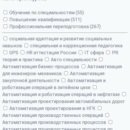
Обучение по специальностям (55)
Повышение квалификации (511)
Профессиональная переподготовка (267)
cоциальная адаптация и развитие социальных
навыков
cпециальная и коррекционная педагогика
GPS
HR аттестация России
IT сфера
PR:
теория и практика
Авто специальности
Автоматизация бизнес-процессов
Автоматизация
для инженеров-механиков
Автоматизация
закупочной деятельности
Автоматизация и
роботизация операций в литейном цехе
Автоматизация и роботизация операций в нефтегазе
Автоматизация проектирования автомобильных дорог
Автоматизация проектирования в НГК
Автоматизация производственных операций
Автоматизация производственных процессов
Автоматизация производственных процессов по