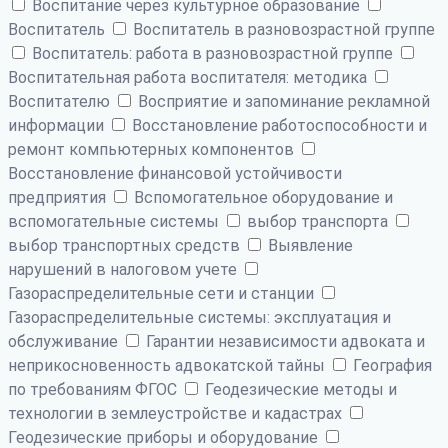
Воспитание через культурное образование
Воспитатель
Воспитатель в разновозрастной группе
Воспитатель: работа в разновозрастной группе
Воспитательная работа воспитателя: методика
Воспитателю
Восприятие и запоминание рекламной
информации
Восстановление работоспособности и
ремонт компьютерных компонентов
Восстановление финансовой устойчивости
предприятия
Вспомогательное оборудование и
вспомогательные системы
выбор транспорта
выбор транспортных средств
Выявление
нарушений в налоговом учете
Газораспределительные сети и станции
Газораспределительные системы: эксплуатация и
обслуживание
Гарантии независимости адвоката и
неприкосновенность адвокатской тайны
География
по требованиям ФГОС
Геодезические методы и
технологии в землеустройстве и кадастрах
Геодезические приборы и оборудование