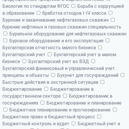
Биология по стандартам ФГОС
Борьба с коррупцией
в образовании
бработка отходов I-IV класса
Бурение и заканчивание нефтегазовых скважин
бурение нефтяных и газовых скважин специальность
Бурильное оборудование для нефтегазовых скважин
Буровое оборудование и его эксплуатация
Бухгалтерская отчетность малого бизнеса
Бухгалтерский учет
Бухгалтерский учет в малом
бизнесе
Бухгалтерский учет во ВЭД
Бухгалтерский финансовый и управленческий учет:
принципы и объекты
Бухучет для госучреждений
Быстрые действия в экстренной ситуации
Бюджетирование
Бюджетирование в
государственном секторе
Бюджетирование в
госучреждениях
Бюджетирование и планирование
Бюджетное планирование и прогнозирование
Бюджетное право и бюджетный процесс
Бюджетный контроль и аудит
Бюджетный учет и