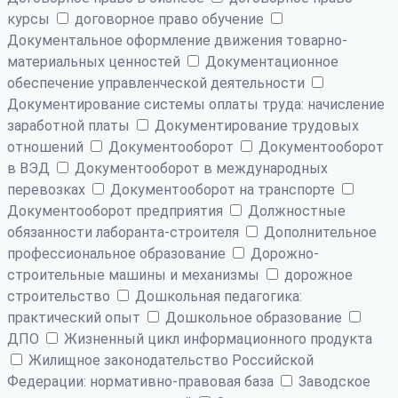
курсы
договорное право обучение
Документальное оформление движения товарно-
материальных ценностей
Документационное
обеспечение управленческой деятельности
Документирование системы оплаты труда: начисление
заработной платы
Документирование трудовых
отношений
Документооборот
Документооборот
в ВЭД
Документооборот в международных
перевозках
Документооборот на транспорте
Документооборот предприятия
Должностные
обязанности лаборанта-строителя
Дополнительное
профессиональное образование
Дорожно-
строительные машины и механизмы
дорожное
строительство
Дошкольная педагогика:
практический опыт
Дошкольное образование
ДПО
Жизненный цикл информационного продукта
Жилищное законодательство Российской
Федерации: нормативно-правовая база
Заводское