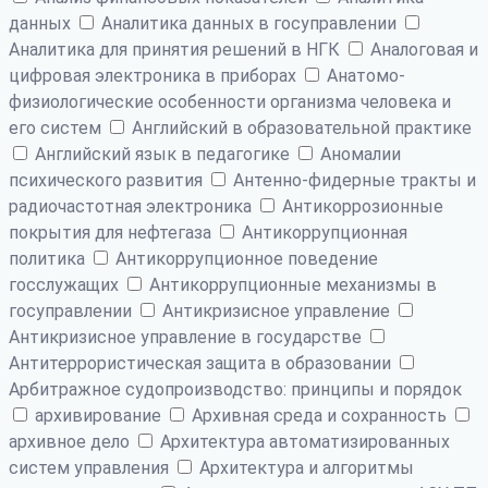
данных
Аналитика данных в госуправлении
Аналитика для принятия решений в НГК
Аналоговая и
цифровая электроника в приборах
Анатомо-
физиологические особенности организма человека и
его систем
Английский в образовательной практике
Английский язык в педагогике
Аномалии
психического развития
Антенно-фидерные тракты и
радиочастотная электроника
Антикоррозионные
покрытия для нефтегаза
Антикоррупционная
политика
Антикоррупционное поведение
госслужащих
Антикоррупционные механизмы в
госуправлении
Антикризисное управление
Антикризисное управление в государстве
Антитеррористическая защита в образовании
Арбитражное судопроизводство: принципы и порядок
архивирование
Архивная среда и сохранность
архивное дело
Архитектура автоматизированных
систем управления
Архитектура и алгоритмы