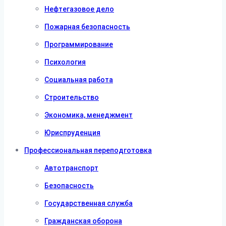
Нефтегазовое дело
Пожарная безопасность
Программирование
Психология
Социальная работа
Строительство
Экономика, менеджмент
Юриспруденция
Профессиональная переподготовка
Автотранспорт
Безопасность
Государственная служба
Гражданская оборона