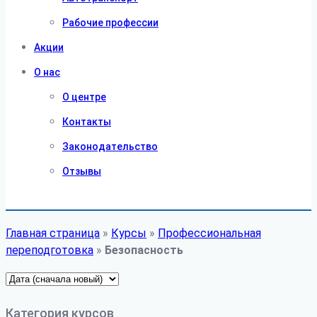
Рабочие профессии
Акции
О нас
О центре
Контакты
Законодательство
Отзывы
Главная страница
»
Курсы
»
Профессиональная
переподготовка
»
Безопасность
Категория курсов