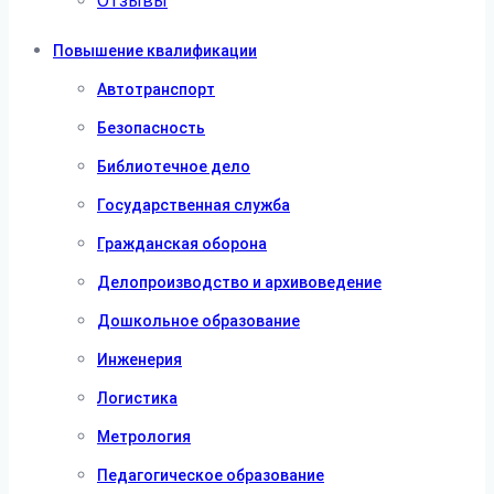
Отзывы
Повышение квалификации
Автотранспорт
Безопасность
Библиотечное дело
Государственная служба
Гражданская оборона
Делопроизводство и архивоведение
Дошкольное образование
Инженерия
Логистика
Метрология
Педагогическое образование