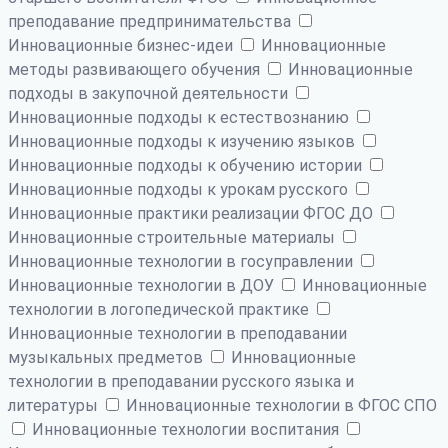
преподавание предпринимательства
Инновационные бизнес-идеи
Инновационные
методы развивающего обучения
Инновационные
подходы в закупочной деятельности
Инновационные подходы к естествознанию
Инновационные подходы к изучению языков
Инновационные подходы к обучению истории
Инновационные подходы к урокам русского
Инновационные практики реализации ФГОС ДО
Инновационные строительные материалы
Инновационные технологии в госуправлении
Инновационные технологии в ДОУ
Инновационные
технологии в логопедической практике
Инновационные технологии в преподавании
музыкальных предметов
Инновационные
технологии в преподавании русского языка и
литературы
Инновационные технологии в ФГОС СПО
Инновационные технологии воспитания