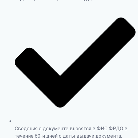
Сведения о документе вносятся в ФИС ФРДО в
течение 60-и дней с даты выдачи документа.