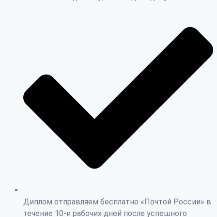
Диплом отправляем бесплатно «Почтой России» в
течение 10-и рабочих дней после успешного