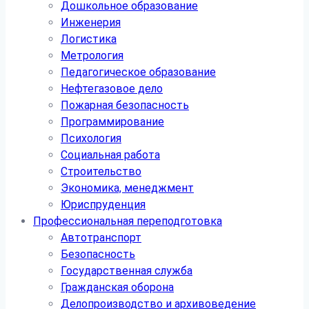
Дошкольное образование
Инженерия
Логистика
Метрология
Педагогическое образование
Нефтегазовое дело
Пожарная безопасность
Программирование
Психология
Социальная работа
Строительство
Экономика, менеджмент
Юриспруденция
Профессиональная переподготовка
Автотранспорт
Безопасность
Государственная служба
Гражданская оборона
Делопроизводство и архивоведение