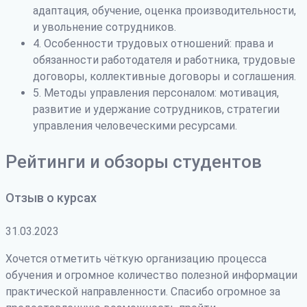
адаптация, обучение, оценка производительности,
и увольнение сотрудников.
4. Особенности трудовых отношений: права и
обязанности работодателя и работника, трудовые
договоры, коллективные договоры и соглашения.
5. Методы управления персоналом: мотивация,
развитие и удержание сотрудников, стратегии
управления человеческими ресурсами.
Рейтинги и обзоры студентов
Отзыв о курсах
31.03.2023
Хочется отметить чёткую организацию процесса
обучения и огромное количество полезной информации
практической направленности. Спасибо огромное за