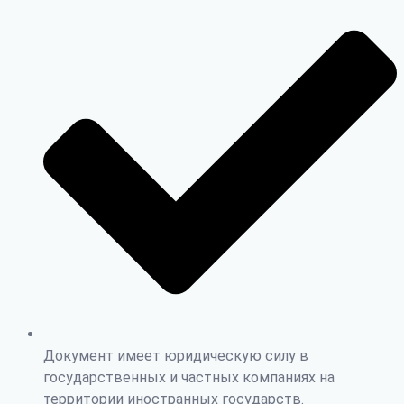
Документ имеет юридическую силу в
государственных и частных компаниях на
территории иностранных государств.