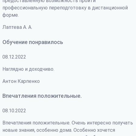
предоставленную возможность пройти
профессиональную переподготовку в дистанционной
форме.
Лаптева А. А.
Обучение понравилось
08.12.2022
Наглядно и доходчиво.
Антон Карпенко
Впечатления положительные.
08.10.2022
Впечатления положительные. Очень интересно получать
новые знания, особенно дома. Особенно хочется