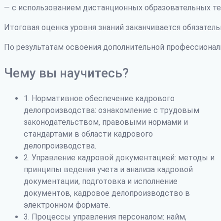
— с использованием дистанционных образовательных те
Итоговая оценка уровня знаний заканчивается обязатель
По результатам освоения дополнительной профессиона
Чему вы научитесь?
1. Нормативное обеспечение кадрового
делопроизводства: ознакомление с трудовым
законодательством, правовыми нормами и
стандартами в области кадрового
делопроизводства.
2. Управление кадровой документацией: методы и
принципы ведения учета и анализа кадровой
документации, подготовка и исполнение
документов, кадровое делопроизводство в
электронном формате.
3. Процессы управления персоналом: найм,