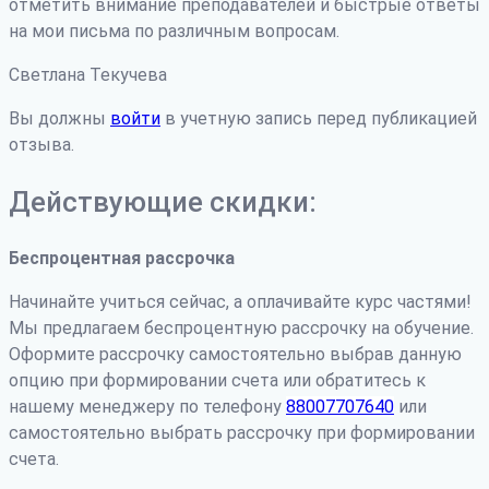
отметить внимание преподавателей и быстрые ответы
на мои письма по различным вопросам.
Светлана Текучева
Вы должны
войти
в учетную запись перед публикацией
отзыва.
Действующие скидки:
Беспроцентная рассрочка
Начинайте учиться сейчас, а оплачивайте курс частями!
Мы предлагаем беспроцентную рассрочку на обучение.
Оформите рассрочку самостоятельно выбрав данную
опцию при формировании счета или обратитесь к
нашему менеджеру по телефону
88007707640
или
самостоятельно выбрать рассрочку при формировании
счета.