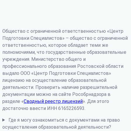
Общество с ограниченной ответственностью «Центр
Подготовки Специалистов» – общество с ограниченной
ответственностью, которое обладает теми же
полномочиями, что государственные образовательные
учреждения. Министерство общего и
профессионального образования Ростовской области
выдало ООО «Центр Подготовки Специалистов»
лицензию на осуществление образовательной
деятельности. Проверить наличие разрешительной
документации можно на сайте Рособрнадзора в
разделе «
Сводный реестр лицензий
». Для этого
достаточно ввести ИНН 6165226593.
Где я могу ознакомиться с документами на право
осуществления образовательной деятельности?