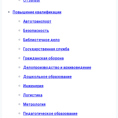
Отзывы
Повышение квалификации
Автотранспорт
Безопасность
Библиотечное дело
Государственная служба
Гражданская оборона
Делопроизводство и архивоведение
Дошкольное образование
Инженерия
Логистика
Метрология
Педагогическое образование