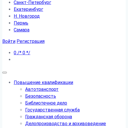
Санкт-Петербург
Екатеринбург
Н. Новгород
Пермь
Самара
Войти
Регистрация
0
/*
0
*/
Повышение квалификации
Автотранспорт
Безопасность
Библиотечное дело
Государственная служба
Гражданская оборона
Делопроизводство и архивоведение