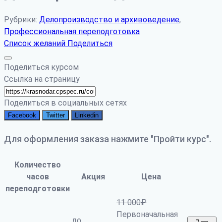
Рубрики:
Делопроизводство и архивоведение
,
Профессиональная переподготовка
Список желаний
Поделиться
Поделиться курсом
Ссылка на страницу
Поделиться в социальных сетях
Facebook
Twitter
Linkedin
Для оформления заказа нажмите "Пройти курс".
Количество
часов
Акция
Цена
переподготовки
11 000
₽
Первоначальная
до