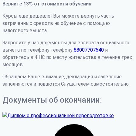
Верните 13% от стоимости обучения
Курсы еще дешевле! Вы можете вернуть часть
затраченных средств на обучение с помощью
налогового вычета.
Запросите у нас документы для возврата социального
вычета по телефону телефону
88007707640
и
обратитесь в ФНС по месту жительства в течение трех
месяцев.
Обращаем Ваше внимание, декларация и заявление
заполняются и подаются Слушателем самостоятельно.
Документы об окончании: