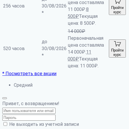
цена составляла
256 часов
30/08/2026
Пройти
11 000₽.
8
курс
*
500
₽
Текущая
цена: 8 500₽.
14 000
₽
Первоначальная
до
цена составляла
520 часов
30/08/2026
Пройти
14 000₽.
11
курс
*
000
₽
Текущая
цена: 11 000₽.
* Посмотреть все акции
Средний
Привет, с возвращением!
Не выходить из учетной записи