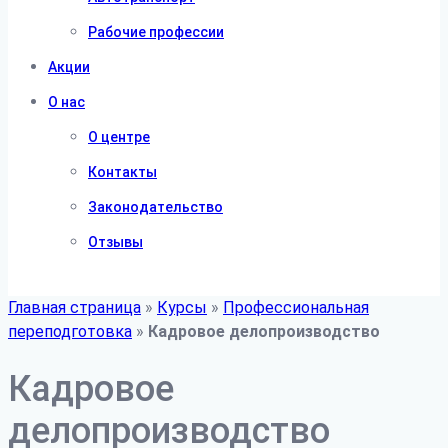
Рабочие профессии
Акции
О нас
О центре
Контакты
Законодательство
Отзывы
Главная страница
»
Курсы
»
Профессиональная
переподготовка
»
Кадровое делопроизводство
Кадровое
делопроизводство