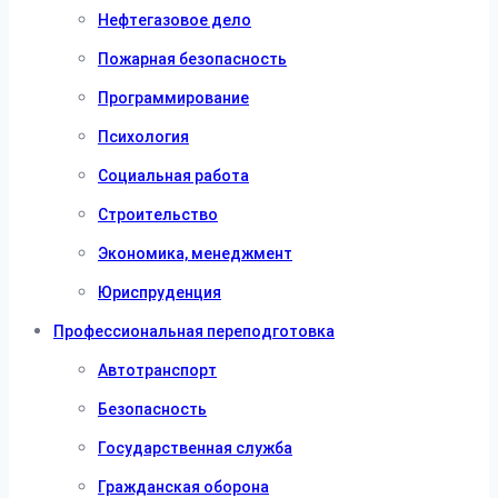
Нефтегазовое дело
Пожарная безопасность
Программирование
Психология
Социальная работа
Строительство
Экономика, менеджмент
Юриспруденция
Профессиональная переподготовка
Автотранспорт
Безопасность
Государственная служба
Гражданская оборона