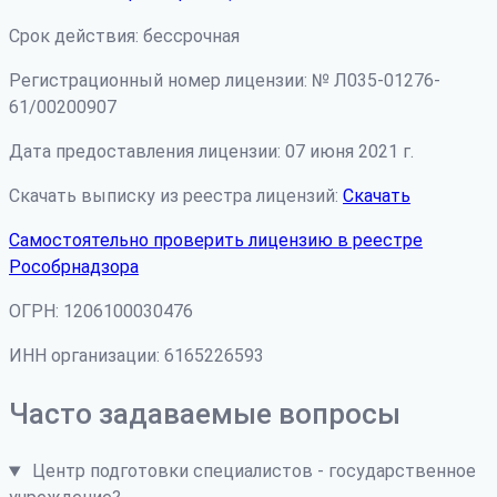
Срок действия: бессрочная
Регистрационный номер лицензии: № Л035-01276-
61/00200907
Дата предоставления лицензии: 07 июня 2021 г.
Скачать выписку из реестра лицензий:
Скачать
Самостоятельно проверить лицензию в реестре
Рособрнадзора
ОГРН: 1206100030476
ИНН организации: 6165226593
Часто задаваемые вопросы
Центр подготовки специалистов - государственное