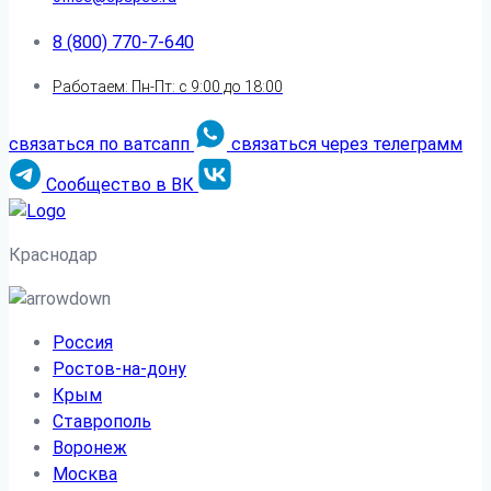
8 (800) 770-7-640
Работаем: Пн-Пт: с 9:00 до 18:00
связаться по ватсапп
связаться через телеграмм
Сообщество в ВК
Краснодар
Россия
Ростов-на-дону
Крым
Ставрополь
Воронеж
Москва