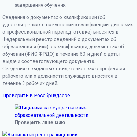
завершения обучения.
Сведения о документах о квалификации (об
удостоверениях о повышении квалификации, дипломах
о профессиональной переподготовке) вносятся в
Федеральный реестр сведений о документах об
образовании и (или) о квалификации, документах об
обучении (ФИС ФРДО) в течение 60-и дней с даты
выдачи соответствующего документа.
Сведения о выданных свидетельствах о профессии
рабочего или о должности служащего вносятся в
течение 3 рабочих дней.
Проверить в Рособрнадзоре
Проверить лицензию