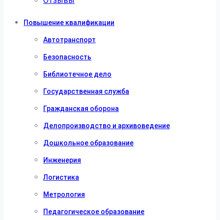
Отзывы
Повышение квалификации
Автотранспорт
Безопасность
Библиотечное дело
Государственная служба
Гражданская оборона
Делопроизводство и архивоведение
Дошкольное образование
Инженерия
Логистика
Метрология
Педагогическое образование