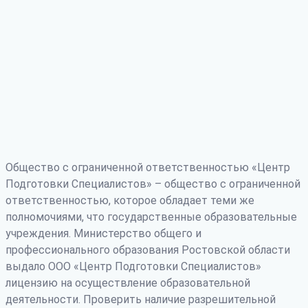
Общество с ограниченной ответственностью «Центр
Подготовки Специалистов» – общество с ограниченной
ответственностью, которое обладает теми же
полномочиями, что государственные образовательные
учреждения. Министерство общего и
профессионального образования Ростовской области
выдало ООО «Центр Подготовки Специалистов»
лицензию на осуществление образовательной
деятельности. Проверить наличие разрешительной