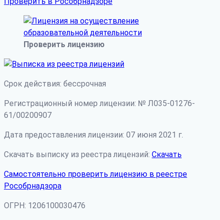
Проверить в Рособрнадзоре
Проверить лицензию
Срок действия: бессрочная
Регистрационный номер лицензии: № Л035-01276-
61/00200907
Дата предоставления лицензии: 07 июня 2021 г.
Скачать выписку из реестра лицензий:
Скачать
Самостоятельно проверить лицензию в реестре
Рособрнадзора
ОГРН: 1206100030476