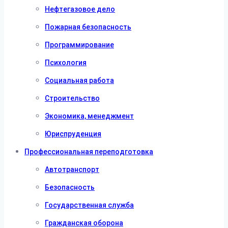
Нефтегазовое дело
Пожарная безопасность
Программирование
Психология
Социальная работа
Строительство
Экономика, менеджмент
Юриспруденция
Профессиональная переподготовка
Автотранспорт
Безопасность
Государственная служба
Гражданская оборона