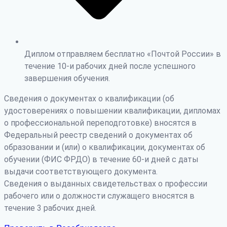
Диплом отправляем бесплатно «Почтой России» в
течение 10-и рабочих дней после успешного
завершения обучения.
Сведения о документах о квалификации (об
удостоверениях о повышении квалификации, дипломах
о профессиональной переподготовке) вносятся в
Федеральный реестр сведений о документах об
образовании и (или) о квалификации, документах об
обучении (ФИС ФРДО) в течение 60-и дней с даты
выдачи соответствующего документа.
Сведения о выданных свидетельствах о профессии
рабочего или о должности служащего вносятся в
течение 3 рабочих дней.