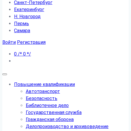
Санкт-Петербург
Екатеринбург
Н. Новгород
Пермь
Самара
Войти
Регистрация
0
/*
0
*/
Повышение квалификации
Автотранспорт
Безопасность
Библиотечное дело
Государственная служба
Гражданская оборона
Делопроизводство и архивоведение