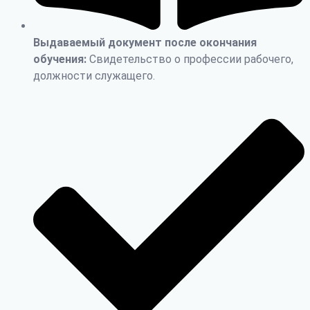
Выдаваемый документ после окончания
обучения:
Свидетельство о профессии рабочего,
должности служащего.