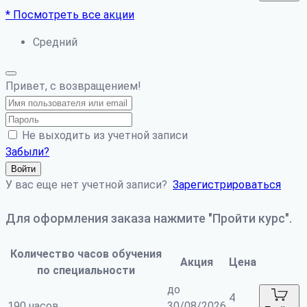
* Посмотреть все акции
Средний
Привет, с возвращением!
Не выходить из учетной записи
Забыли?
Войти
У вас еще нет учетной записи?
Зарегистрироваться
Для оформления заказа нажмите "Пройти курс".
Количество часов обучения
Акция
Цена
по специальности
до
4
190 часов
30/08/2026