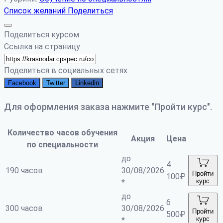
Список желаний
Поделиться
Поделиться курсом
Ссылка на страницу
Поделиться в социальных сетях
Facebook
Twitter
Linkedin
Для оформления заказа нажмите "Пройти курс".
Количество часов обучения
Акция
Цена
по специальности
до
4
190 часов
30/08/2026
Пройти
100
₽
курс
*
до
6
300 часов
30/08/2026
Пройти
500
₽
курс
*