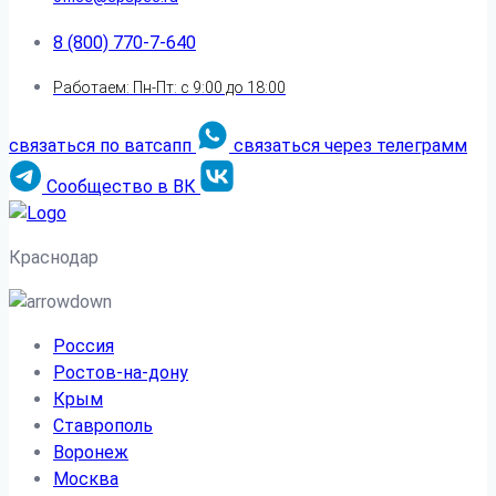
8 (800) 770-7-640
Работаем: Пн-Пт: с 9:00 до 18:00
связаться по ватсапп
связаться через телеграмм
Сообщество в ВК
Краснодар
Россия
Ростов-на-дону
Крым
Ставрополь
Воронеж
Москва