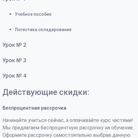
Учебное пособие
Логистика складирования
Урок № 2
Урок № 3
Урок № 4
Действующие скидки:
Беспроцентная рассрочка
Начинайте учиться сейчас, а оплачивайте курс частями!
Мы предлагаем беспроцентную рассрочку на обучение.
Оформите рассрочку самостоятельно выбрав данную