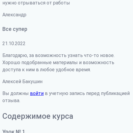
нужно отрываться от работы
Александр
Все супер
21.10.2022
Благодарю, за возможность узнать что-то новое.
Хорошо подобранные материалы и возможность
доступа к ним в любое удобное время.
Алексей Бакушин
Вы должны
войти
в учетную запись перед публикацией
отзыва.
Содержимое курса
Урок № 1