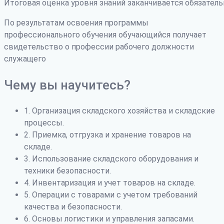
Итоговая оценка уровня знаний заканчивается обязатель
По результатам освоения программы
профессионального обучения обучающийся получает
свидетельство о профессии рабочего должности
служащего
Чему вы научитесь?
1. Организация складского хозяйства и складские
процессы.
2. Приемка, отгрузка и хранение товаров на
складе.
3. Использование складского оборудования и
техники безопасности.
4. Инвентаризация и учет товаров на складе.
5. Операции с товарами с учетом требований
качества и безопасности.
6. Основы логистики и управления запасами.