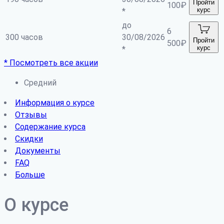
Пройти
100
₽
курс
*
до
6
300 часов
30/08/2026
Пройти
500
₽
курс
*
* Посмотреть все акции
Средний
Информация о курсе
Отзывы
Содержание курса
Скидки
Документы
FAQ
Больше
О курсе