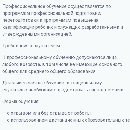
Профессиональное обучение осуществляется по
программам профессиональной подготовки,
переподготовки и программам повышения
квалификации рабочих и служащих, разработанными и
утвержденными организацией.
Требования к слушателям:
К профессиональному обучению допускаются лица
любого возраста, в том числе не имеющие основного
общего или среднего общего образования.
Для зачисления на обучение потенциальному
слушателю необходимо предоставить паспорт и снилс.
Форма обучения:
— с отрывом или без отрыва от работы;
— с использованием дистанционных образовательных те