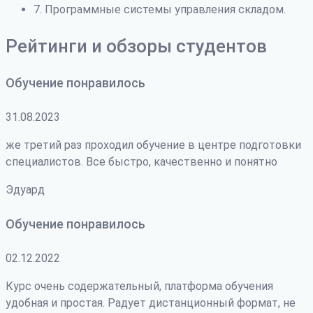
7. Программные системы управления складом.
Рейтинги и обзоры студентов
Обучение понравилось
31.08.2023
же третий раз проходил обучение в центре подготовки
специалистов. Все быстро, качественно и понятно
Эдуард
Обучение понравилось
02.12.2022
Курс очень содержательный, платформа обучения
удобная и простая. Радует дистанционный формат, не