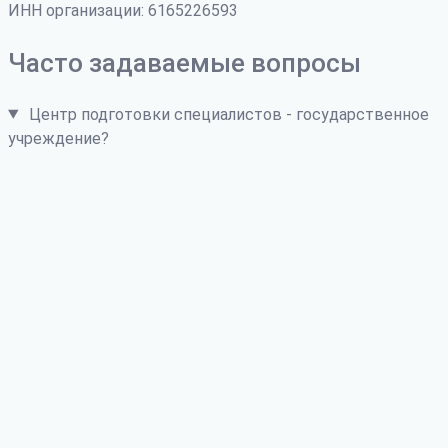
ИНН организации: 6165226593
Часто задаваемые вопросы
Центр подготовки специалистов - государственное
учреждение?