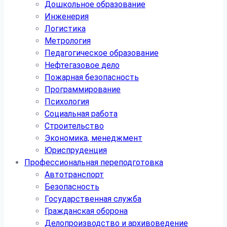
Дошкольное образование
Инженерия
Логистика
Метрология
Педагогическое образование
Нефтегазовое дело
Пожарная безопасность
Программирование
Психология
Социальная работа
Строительство
Экономика, менеджмент
Юриспруденция
Профессиональная переподготовка
Автотранспорт
Безопасность
Государственная служба
Гражданская оборона
Делопроизводство и архивоведение