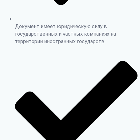
Документ имеет юридическую силу в
государственных и частных компаниях на
территории иностранных государств.