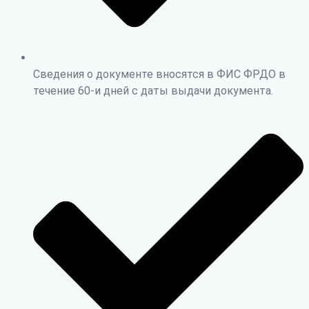
Сведения о документе вносятся в ФИС ФРДО в
течение 60-и дней с даты выдачи документа.