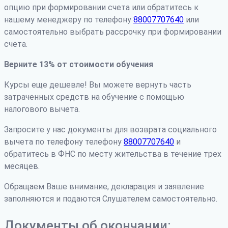
опцию при формировании счета или обратитесь к
нашему менеджеру по телефону
88007707640
или
самостоятельно выбрать рассрочку при формировании
счета.
Верните 13% от стоимости обучения
Курсы еще дешевле! Вы можете вернуть часть
затраченных средств на обучение с помощью
налогового вычета.
Запросите у нас документы для возврата социального
вычета по телефону телефону
88007707640
и
обратитесь в ФНС по месту жительства в течение трех
месяцев.
Обращаем Ваше внимание, декларация и заявление
заполняются и подаются Слушателем самостоятельно.
Документы об окончании: