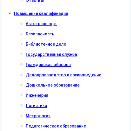
Отзывы
Повышение квалификации
Автотранспорт
Безопасность
Библиотечное дело
Государственная служба
Гражданская оборона
Делопроизводство и архивоведение
Дошкольное образование
Инженерия
Логистика
Метрология
Педагогическое образование