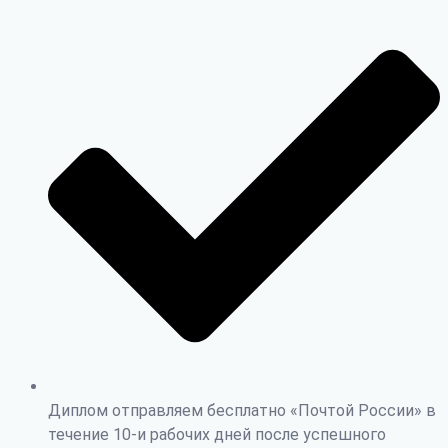
Диплом отправляем бесплатно «Почтой России» в
течение 10-и рабочих дней после успешного