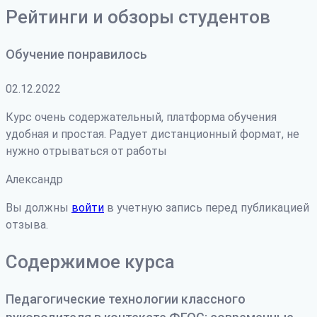
Рейтинги и обзоры студентов
Обучение понравилось
02.12.2022
Курс очень содержательный, платформа обучения
удобная и простая. Радует дистанционный формат, не
нужно отрываться от работы
Александр
Вы должны
войти
в учетную запись перед публикацией
отзыва.
Содержимое курса
Педагогические технологии классного