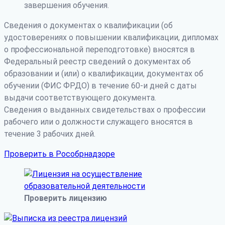
завершения обучения.
Сведения о документах о квалификации (об
удостоверениях о повышении квалификации, дипломах
о профессиональной переподготовке) вносятся в
Федеральный реестр сведений о документах об
образовании и (или) о квалификации, документах об
обучении (ФИС ФРДО) в течение 60-и дней с даты
выдачи соответствующего документа.
Сведения о выданных свидетельствах о профессии
рабочего или о должности служащего вносятся в
течение 3 рабочих дней.
Проверить в Рособрнадзоре
Проверить лицензию