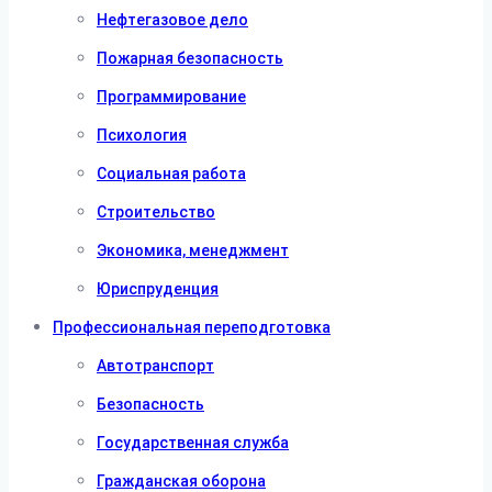
Нефтегазовое дело
Пожарная безопасность
Программирование
Психология
Социальная работа
Строительство
Экономика, менеджмент
Юриспруденция
Профессиональная переподготовка
Автотранспорт
Безопасность
Государственная служба
Гражданская оборона