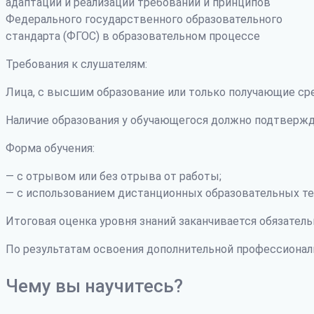
адаптации и реализации требований и принципов
Федерального государственного образовательного
стандарта (ФГОС) в образовательном процессе
Требования к слушателям:
Лица, с высшим образование или только получающие ср
Наличие образования у обучающегося должно подтвержд
Форма обучения:
— с отрывом или без отрыва от работы;
— с использованием дистанционных образовательных те
Итоговая оценка уровня знаний заканчивается обязатель
По результатам освоения дополнительной профессиона
Чему вы научитесь?