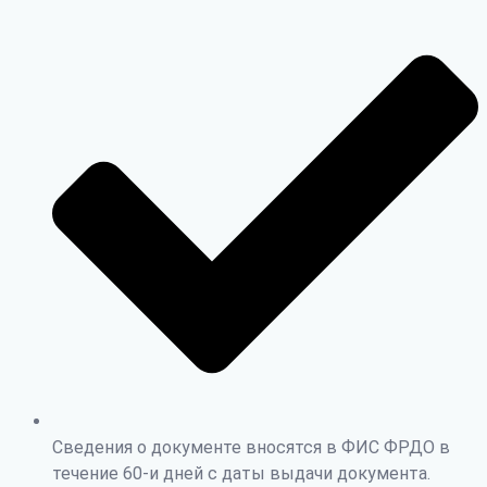
Сведения о документе вносятся в ФИС ФРДО в
течение 60-и дней с даты выдачи документа.