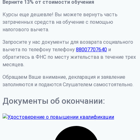
Верните 13% от стоимости обучения
Курсы еще дешевле! Вы можете вернуть часть
затраченных средств на обучение с помощью
налогового вычета.
Запросите у нас документы для возврата социального
вычета по телефону телефону
88007707640
и
обратитесь в ФНС по месту жительства в течение трех
месяцев.
Обращаем Ваше внимание, декларация и заявление
заполняются и подаются Слушателем самостоятельно.
Документы об окончании: