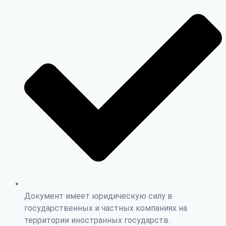
Документ имеет юридическую силу в
государственных и частных компаниях на
территории иностранных государств.