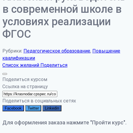
в современной школе в
условиях реализации
ФГОС
Рубрики:
Педагогическое образование
,
Повышение
квалификации
Список желаний
Поделиться
Поделиться курсом
Ссылка на страницу
Поделиться в социальных сетях
Facebook
Twitter
Linkedin
Для оформления заказа нажмите "Пройти курс".