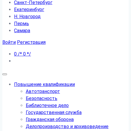
Санкт-Петербург
Екатеринбург
Н. Новгород
Пермь
Самара
Войти
Регистрация
0
/*
0
*/
Повышение квалификации
Автотранспорт
Безопасность
Библиотечное дело
Государственная служба
Гражданская оборона
Делопроизводство и архивоведение