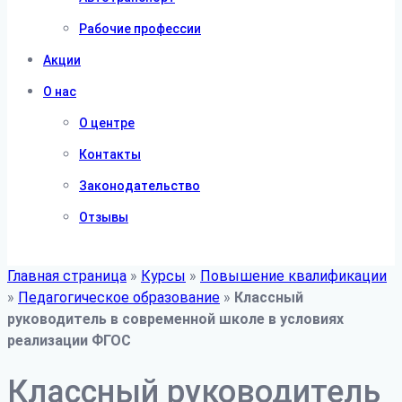
Рабочие профессии
Акции
О нас
О центре
Контакты
Законодательство
Отзывы
Главная страница
»
Курсы
»
Повышение квалификации
»
Педагогическое образование
»
Классный
руководитель в современной школе в условиях
реализации ФГОС
Классный руководитель