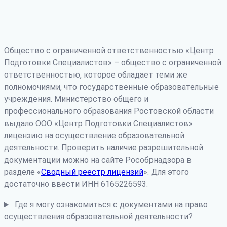
Общество с ограниченной ответственностью «Центр
Подготовки Специалистов» – общество с ограниченной
ответственностью, которое обладает теми же
полномочиями, что государственные образовательные
учреждения. Министерство общего и
профессионального образования Ростовской области
выдало ООО «Центр Подготовки Специалистов»
лицензию на осуществление образовательной
деятельности. Проверить наличие разрешительной
документации можно на сайте Рособрнадзора в
разделе «
Сводный реестр лицензий
». Для этого
достаточно ввести ИНН 6165226593.
Где я могу ознакомиться с документами на право
осуществления образовательной деятельности?