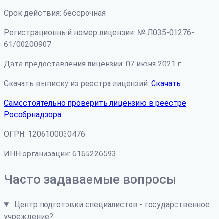
Срок действия: бессрочная
Регистрационный номер лицензии: № Л035-01276-
61/00200907
Дата предоставления лицензии: 07 июня 2021 г.
Скачать выписку из реестра лицензий:
Скачать
Самостоятельно проверить лицензию в реестре
Рособрнадзора
ОГРН: 1206100030476
ИНН организации: 6165226593
Часто задаваемые вопросы
Центр подготовки специалистов - государственное
учреждение?