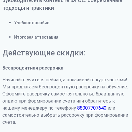
руководителя в контексте ФГОС: современные
подходы и практики
Учебное пособие
Итоговая аттестация
Действующие скидки:
Беспроцентная рассрочка
Начинайте учиться сейчас, а оплачивайте курс частями!
Мы предлагаем беспроцентную рассрочку на обучение.
Оформите рассрочку самостоятельно выбрав данную
опцию при формировании счета или обратитесь к
нашему менеджеру по телефону
88007707640
или
самостоятельно выбрать рассрочку при формировании
счета.