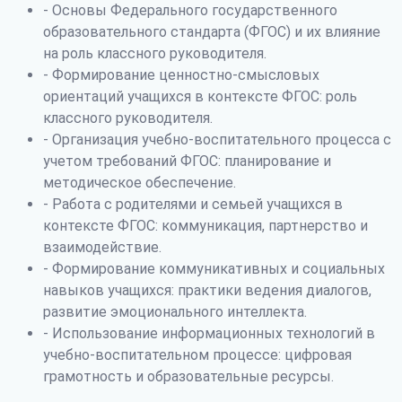
- Основы Федерального государственного
образовательного стандарта (ФГОС) и их влияние
на роль классного руководителя.
- Формирование ценностно-смысловых
ориентаций учащихся в контексте ФГОС: роль
классного руководителя.
- Организация учебно-воспитательного процесса с
учетом требований ФГОС: планирование и
методическое обеспечение.
- Работа с родителями и семьей учащихся в
контексте ФГОС: коммуникация, партнерство и
взаимодействие.
- Формирование коммуникативных и социальных
навыков учащихся: практики ведения диалогов,
развитие эмоционального интеллекта.
- Использование информационных технологий в
учебно-воспитательном процессе: цифровая
грамотность и образовательные ресурсы.