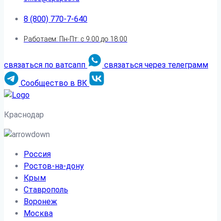
8 (800) 770-7-640
Работаем: Пн-Пт: с 9:00 до 18:00
связаться по ватсапп
связаться через телеграмм
Сообщество в ВК
Краснодар
Россия
Ростов-на-дону
Крым
Ставрополь
Воронеж
Москва