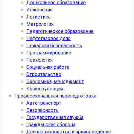
Дошкольное образование
Инженерия
Логистика
Метрология
Педагогическое образование
Нефтегазовое дело
Пожарная безопасность
Программирование
Психология
Социальная работа
Строительство
Экономика, менеджмент
Юриспруденция
Профессиональная переподготовка
Автотранспорт
Безопасность
Государственная служба
Гражданская оборона
Делопроизводство и архивоведение