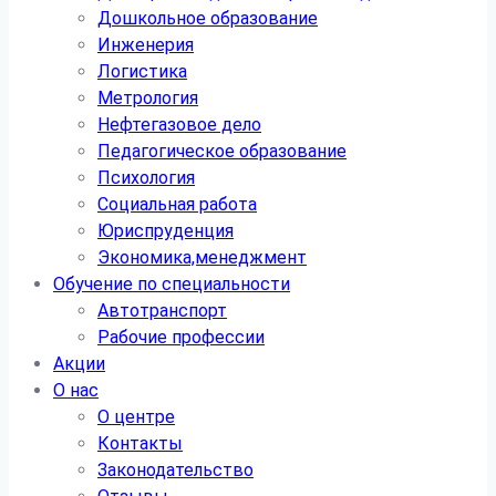
Дошкольное образование
Инженерия
Логистика
Метрология
Нефтегазовое дело
Педагогическое образование
Психология
Социальная работа
Юриспруденция
Экономика,менеджмент
Обучение по специальности
Автотранспорт
Рабочие профессии
Акции
О нас
О центре
Контакты
Законодательство