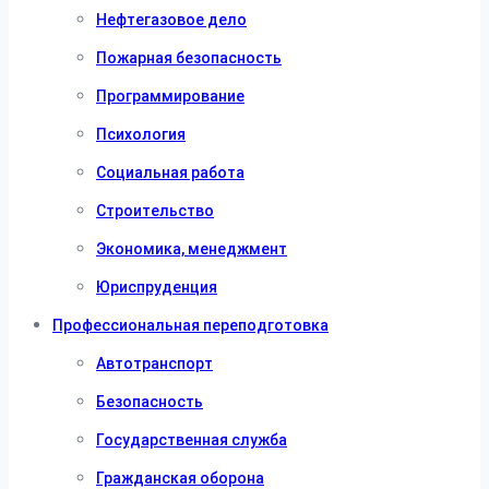
Нефтегазовое дело
Пожарная безопасность
Программирование
Психология
Социальная работа
Строительство
Экономика, менеджмент
Юриспруденция
Профессиональная переподготовка
Автотранспорт
Безопасность
Государственная служба
Гражданская оборона