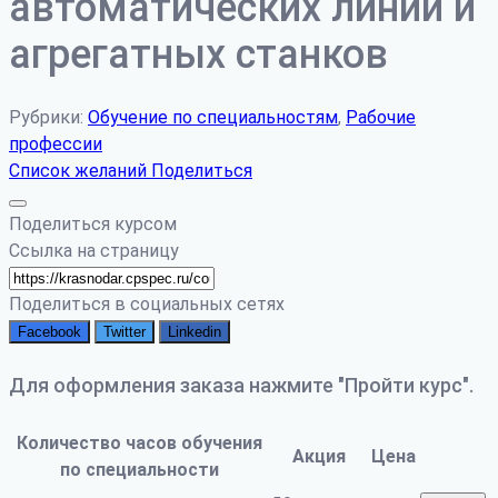
автоматических линий и
агрегатных станков
Рубрики:
Обучение по специальностям
,
Рабочие
профессии
Список желаний
Поделиться
Поделиться курсом
Ссылка на страницу
Поделиться в социальных сетях
Facebook
Twitter
Linkedin
Для оформления заказа нажмите "Пройти курс".
Количество часов обучения
Акция
Цена
по специальности