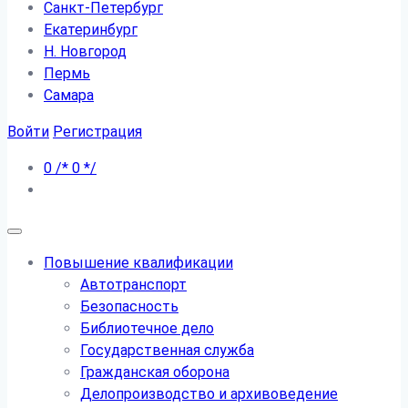
Санкт-Петербург
Екатеринбург
Н. Новгород
Пермь
Самара
Войти
Регистрация
0
/*
0
*/
Повышение квалификации
Автотранспорт
Безопасность
Библиотечное дело
Государственная служба
Гражданская оборона
Делопроизводство и архивоведение