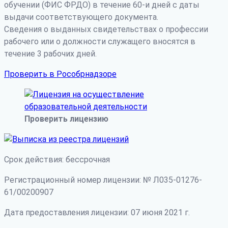
обучении (ФИС ФРДО) в течение 60-и дней с даты
выдачи соответствующего документа.
Сведения о выданных свидетельствах о профессии
рабочего или о должности служащего вносятся в
течение 3 рабочих дней.
Проверить в Рособрнадзоре
Проверить лицензию
Срок действия: бессрочная
Регистрационный номер лицензии: № Л035-01276-
61/00200907
Дата предоставления лицензии: 07 июня 2021 г.