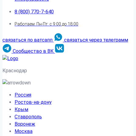
8 (800) 770-7-640
Работаем: Пн-Пт: с 9:00 до 18:00
связаться по ватсапп
связаться через телеграмм
Сообщество в ВК
Краснодар
Россия
Ростов-на-дону
Крым
Ставрополь
Воронеж
Москва