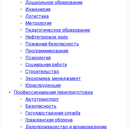
Дошкольное образование
Инженерия
Логистика
Метрология
Педагогическое образование
Нефтегазовое дело
Пожарная безопасность
Программирование
Психология
Социальная работа
Строительство
Экономика, менеджмент
Юриспруденция
Профессиональная переподготовка
Автотранспорт
Безопасность
Государственная служба
Гражданская оборона
Делопроизводство и архивоведение