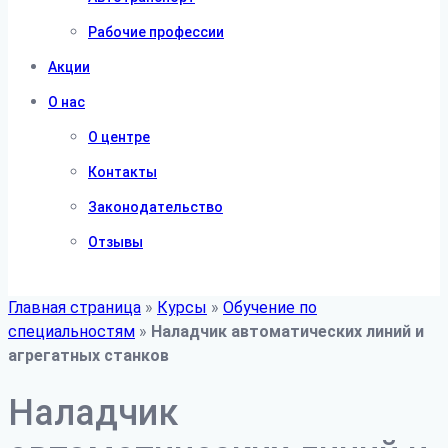
Рабочие профессии
Акции
О нас
О центре
Контакты
Законодательство
Отзывы
Главная страница
»
Курсы
»
Обучение по
специальностям
»
Наладчик автоматических линий и
агрегатных станков
Наладчик