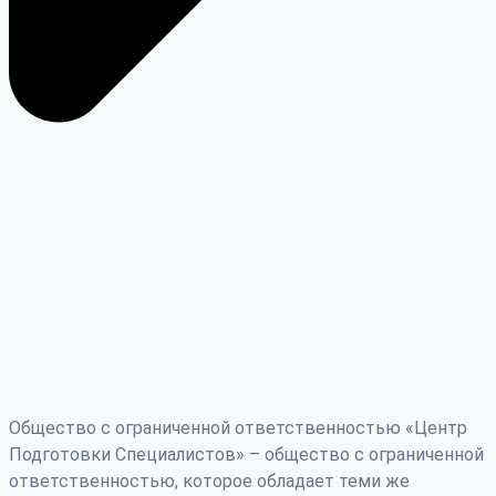
Общество с ограниченной ответственностью «Центр
Подготовки Специалистов» – общество с ограниченной
ответственностью, которое обладает теми же