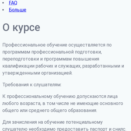
FAQ
Больше
О курсе
Профессиональное обучение осуществляется по
программам профессиональной подготовки,
переподготовки и программам повышения
квалификации рабочих и служащих, разработанными и
утвержденными организацией.
Требования к слушателям:
К профессиональному обучению допускаются лица
любого возраста, в том числе не имеющие основного
общего или среднего общего образования.
Для зачисления на обучение потенциальному
слушателю необходимо предоставить паспорт и снилс.