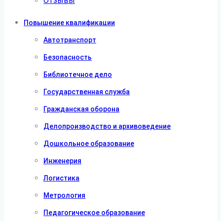
Отзывы
Повышение квалификации
Автотранспорт
Безопасность
Библиотечное дело
Государственная служба
Гражданская оборона
Делопроизводство и архивоведение
Дошкольное образование
Инженерия
Логистика
Метрология
Педагогическое образование