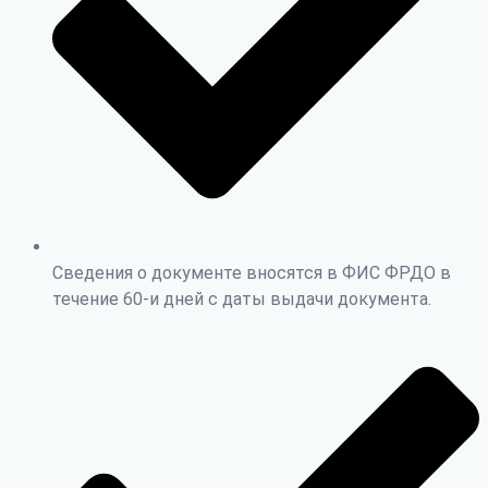
Сведения о документе вносятся в ФИС ФРДО в
течение 60-и дней с даты выдачи документа.