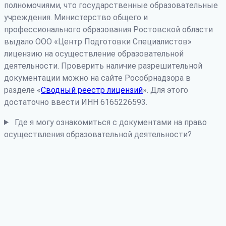
полномочиями, что государственные образовательные
учреждения. Министерство общего и
профессионального образования Ростовской области
выдало ООО «Центр Подготовки Специалистов»
лицензию на осуществление образовательной
деятельности. Проверить наличие разрешительной
документации можно на сайте Рособрнадзора в
разделе «
Сводный реестр лицензий
». Для этого
достаточно ввести ИНН 6165226593.
Где я могу ознакомиться с документами на право
осуществления образовательной деятельности?