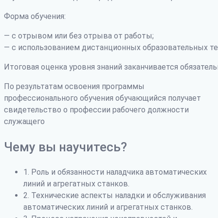
Форма обучения:
— с отрывом или без отрыва от работы;
— с использованием дистанционных образовательных те
Итоговая оценка уровня знаний заканчивается обязатель
По результатам освоения программы
профессионального обучения обучающийся получает
свидетельство о профессии рабочего должности
служащего
Чему вы научитесь?
1. Роль и обязанности наладчика автоматических
линий и агрегатных станков.
2. Технические аспекты наладки и обслуживания
автоматических линий и агрегатных станков.