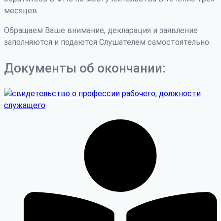
месяцев.
Обращаем Ваше внимание, декларация и заявление
заполняются и подаются Слушателем самостоятельно.
Документы об окончании: