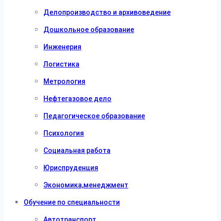
Делопроизводство и архивоведение
Дошкольное образование
Инженерия
Логистика
Метрология
Нефтегазовое дело
Педагогическое образование
Психология
Социальная работа
Юриспруденция
Экономика,менеджмент
Обучение по специальности
Автотранспорт