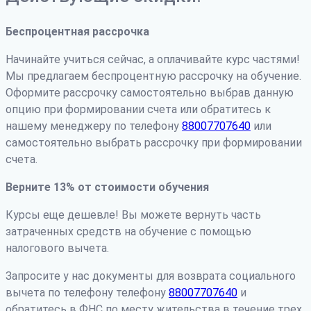
Беспроцентная рассрочка
Начинайте учиться сейчас, а оплачивайте курс частями!
Мы предлагаем беспроцентную рассрочку на обучение.
Оформите рассрочку самостоятельно выбрав данную
опцию при формировании счета или обратитесь к
нашему менеджеру по телефону
88007707640
или
самостоятельно выбрать рассрочку при формировании
счета.
Верните 13% от стоимости обучения
Курсы еще дешевле! Вы можете вернуть часть
затраченных средств на обучение с помощью
налогового вычета.
Запросите у нас документы для возврата социального
вычета по телефону телефону
88007707640
и
обратитесь в ФНС по месту жительства в течение трех