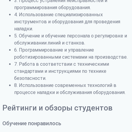
3. Процесс устранения неисправностей и
программирования оборудования.
4. Использование специализированных
инструментов и оборудования для проведения
наладки.
5. Обучение и обучение персонала о регулировке и
обслуживании линий и станков.
6. Программирование и управление
роботизированными системами на производстве.
7. Работа в соответствии с техническими
стандартами и инструкциями по технике
безопасности.
8. Использование современных технологий в
процессе наладки и обслуживания оборудования.
Рейтинги и обзоры студентов
Обучение понравилось