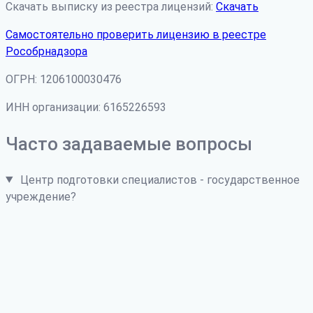
Скачать выписку из реестра лицензий:
Скачать
Самостоятельно проверить лицензию в реестре
Рособрнадзора
ОГРН: 1206100030476
ИНН организации: 6165226593
Часто задаваемые вопросы
Центр подготовки специалистов - государственное
учреждение?