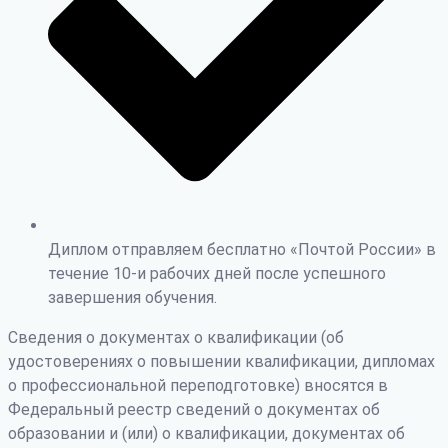
Диплом отправляем бесплатно «Почтой России» в
течение 10-и рабочих дней после успешного
завершения обучения.
Сведения о документах о квалификации (об
удостоверениях о повышении квалификации, дипломах
о профессиональной переподготовке) вносятся в
Федеральный реестр сведений о документах об
образовании и (или) о квалификации, документах об