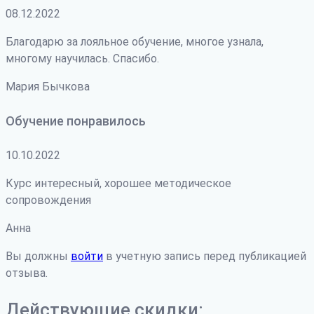
08.12.2022
Благодарю за лояльное обучение, многое узнала,
многому научилась. Спасибо.
Мария Бычкова
Обучение понравилось
10.10.2022
Курс интересный, хорошее методическое
сопровождения
Анна
Вы должны
войти
в учетную запись перед публикацией
отзыва.
Действующие скидки: