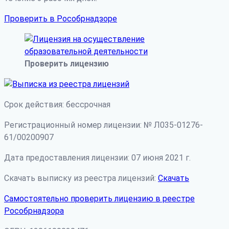
Проверить в Рособрнадзоре
Проверить лицензию
Срок действия: бессрочная
Регистрационный номер лицензии: № Л035-01276-
61/00200907
Дата предоставления лицензии: 07 июня 2021 г.
Скачать выписку из реестра лицензий:
Скачать
Самостоятельно проверить лицензию в реестре
Рособрнадзора