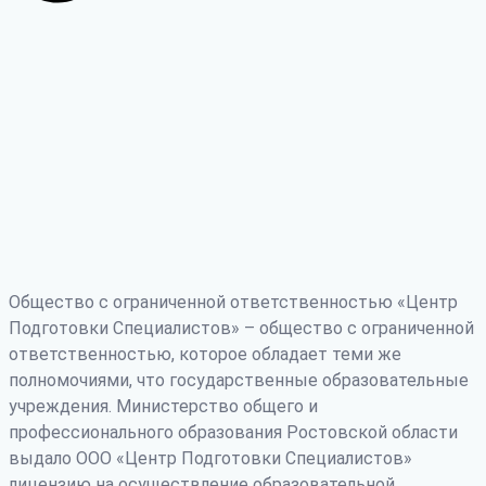
Общество с ограниченной ответственностью «Центр
Подготовки Специалистов» – общество с ограниченной
ответственностью, которое обладает теми же
полномочиями, что государственные образовательные
учреждения. Министерство общего и
профессионального образования Ростовской области
выдало ООО «Центр Подготовки Специалистов»
лицензию на осуществление образовательной