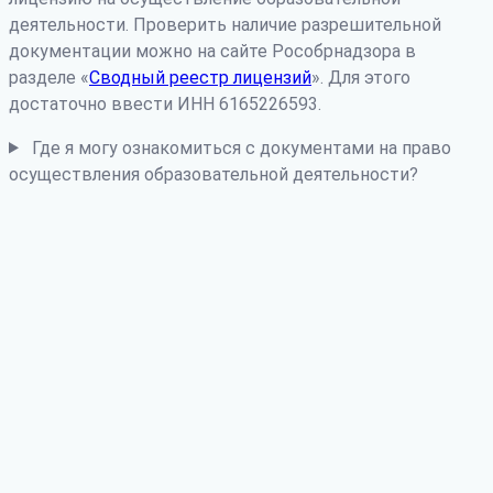
деятельности. Проверить наличие разрешительной
документации можно на сайте Рособрнадзора в
разделе «
Сводный реестр лицензий
». Для этого
достаточно ввести ИНН 6165226593.
Где я могу ознакомиться с документами на право
осуществления образовательной деятельности?