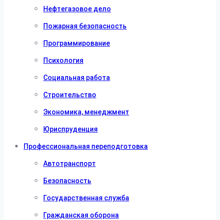
Нефтегазовое дело
Пожарная безопасность
Программирование
Психология
Социальная работа
Строительство
Экономика, менеджмент
Юриспруденция
Профессиональная переподготовка
Автотранспорт
Безопасность
Государственная служба
Гражданская оборона