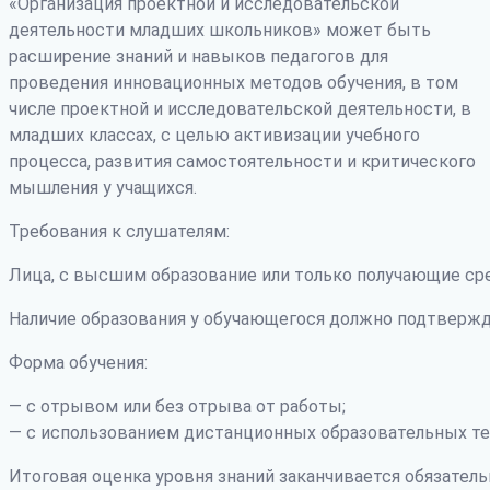
«Организация проектной и исследовательской
деятельности младших школьников» может быть
расширение знаний и навыков педагогов для
проведения инновационных методов обучения, в том
числе проектной и исследовательской деятельности, в
младших классах, с целью активизации учебного
процесса, развития самостоятельности и критического
мышления у учащихся.
Требования к слушателям:
Лица, с высшим образование или только получающие ср
Наличие образования у обучающегося должно подтвержд
Форма обучения:
— с отрывом или без отрыва от работы;
— с использованием дистанционных образовательных те
Итоговая оценка уровня знаний заканчивается обязатель