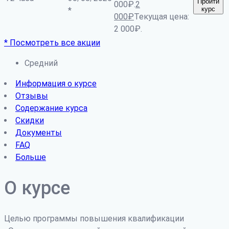
Пройти
000₽.
2
курс
*
000
₽
Текущая цена:
2 000₽.
* Посмотреть все акции
Средний
Информация о курсе
Отзывы
Содержание курса
Скидки
Документы
FAQ
Больше
О курсе
Целью программы повышения квалификации