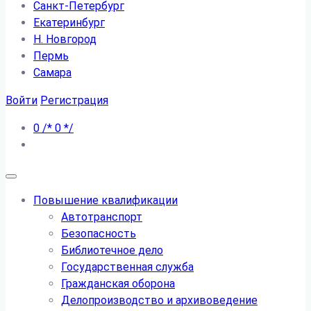
Санкт-Петербург
Екатеринбург
Н. Новгород
Пермь
Самара
Войти
Регистрация
0
/*
0
*/
Повышение квалификации
Автотранспорт
Безопасность
Библиотечное дело
Государственная служба
Гражданская оборона
Делопроизводство и архивоведение