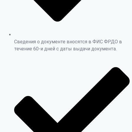
Сведения о документе вносятся в ФИС ФРДО в
течение 60-и дней с даты выдачи документа.