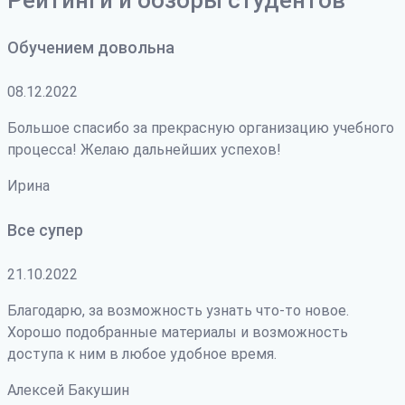
Обучением довольна
08.12.2022
Большое спасибо за прекрасную организацию учебного
процесса! Желаю дальнейших успехов!
Ирина
Все супер
21.10.2022
Благодарю, за возможность узнать что-то новое.
Хорошо подобранные материалы и возможность
доступа к ним в любое удобное время.
Алексей Бакушин