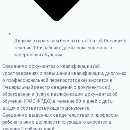
Диплом отправляем бесплатно «Почтой России» в
течение 10-и рабочих дней после успешного
завершения обучения.
Сведения о документах о квалификации (об
удостоверениях о повышении квалификации, дипломах
о профессиональной переподготовке) вносятся в
Федеральный реестр сведений о документах об
образовании и (или) о квалификации, документах об
обучении (ФИС ФРДО) в течение 60-и дней с даты
выдачи соответствующего документа.
Сведения о выданных свидетельствах о профессии
рабочего или о должности служащего вносятся в
течение 3 рабочих дней.