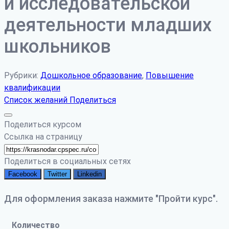
и исследовательской
деятельности младших
школьников
Рубрики:
Дошкольное образование
,
Повышение
квалификации
Список желаний
Поделиться
Поделиться курсом
Ссылка на страницу
Поделиться в социальных сетях
Facebook
Twitter
Linkedin
Для оформления заказа нажмите "Пройти курс".
Количество