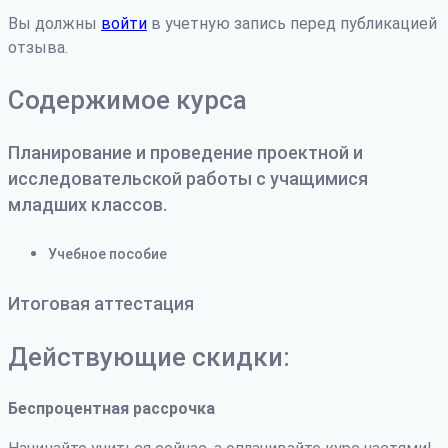
Вы должны
войти
в учетную запись перед публикацией
отзыва.
Содержимое курса
Планирование и проведение проектной и
исследовательской работы с учащимися
младших классов.
Учебное пособие
Итоговая аттестация
Действующие скидки:
Беспроцентная рассрочка