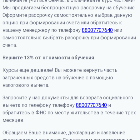
Начинайте учиться сейчас, а оплачивайте курс частями!
Мы предлагаем беспроцентную рассрочку на обучение.
Оформите рассрочку самостоятельно выбрав данную
опцию при формировании счета или обратитесь к
нашему менеджеру по телефону
88007707640
или
самостоятельно выбрать рассрочку при формировании
счета.
Верните 13% от стоимости обучения
Курсы еще дешевле! Вы можете вернуть часть
затраченных средств на обучение с помощью
налогового вычета.
Запросите у нас документы для возврата социального
вычета по телефону телефону
88007707640
и
обратитесь в ФНС по месту жительства в течение трех
месяцев.
Обращаем Ваше внимание, декларация и заявление