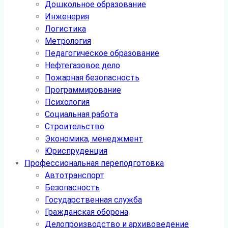
Дошкольное образование
Инженерия
Логистика
Метрология
Педагогическое образование
Нефтегазовое дело
Пожарная безопасность
Программирование
Психология
Социальная работа
Строительство
Экономика, менеджмент
Юриспруденция
Профессиональная переподготовка
Автотранспорт
Безопасность
Государственная служба
Гражданская оборона
Делопроизводство и архивоведение