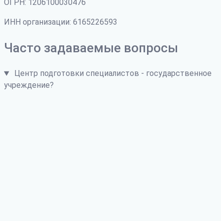
ОГРН: 1206100030476
ИНН организации: 6165226593
Часто задаваемые вопросы
Центр подготовки специалистов - государственное
учреждение?