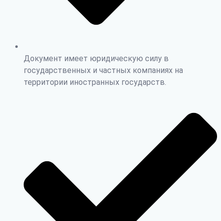
Документ имеет юридическую силу в
государственных и частных компаниях на
территории иностранных государств.