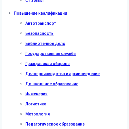
Отзывы
Повышение квалификации
Автотранспорт
Безопасность
Библиотечное дело
Государственная служба
Гражданская оборона
Делопроизводство и архивоведение
Дошкольное образование
Инженерия
Логистика
Метрология
Педагогическое образование