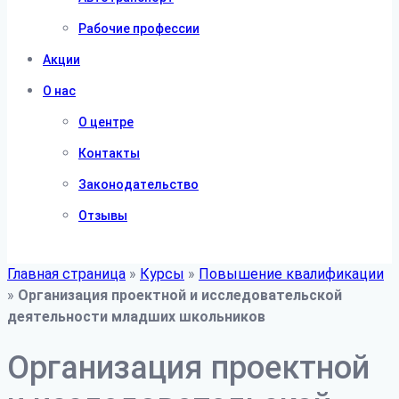
Рабочие профессии
Акции
О нас
О центре
Контакты
Законодательство
Отзывы
Главная страница
»
Курсы
»
Повышение квалификации
»
Организация проектной и исследовательской
деятельности младших школьников
Организация проектной