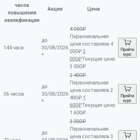
часов
Акция
Цена
повышения
квалификации
4 000
₽
Первоначальная
до
цена составляла 4
144 часа
30/08/2026
Пройти
000₽.
3
курс
*
000
₽
Текущая цена:
3 000₽.
2 400
₽
Первоначальная
до
цена составляла 2
36 часов
30/08/2026
Пройти
400₽.
1
курс
*
600
₽
Текущая цена:
1 600₽.
3 000
₽
Первоначальная
до
цена составляла 3