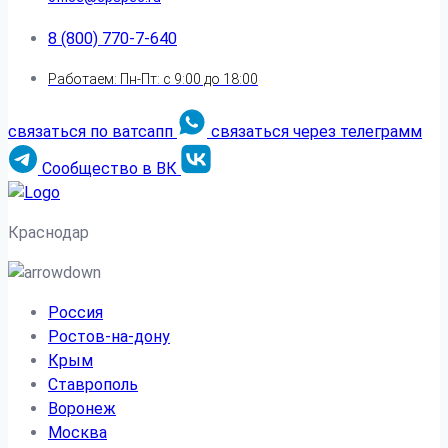
8 (800) 770-7-640
Работаем: Пн-Пт: с 9:00 до 18:00
связаться по ватсапп
связаться через телеграмм
Сообщество в ВК
Краснодар
Россия
Ростов-на-дону
Крым
Ставрополь
Воронеж
Москва