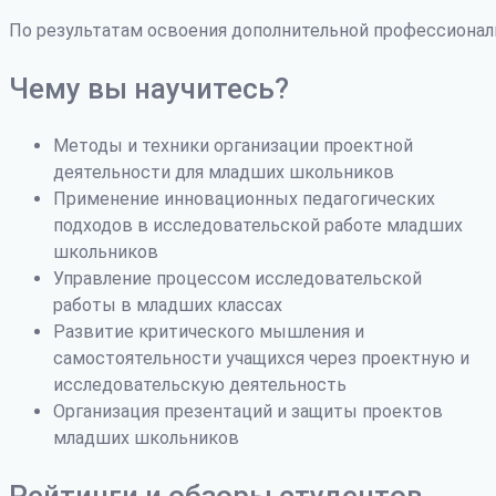
По результатам освоения дополнительной профессиона
Чему вы научитесь?
Методы и техники организации проектной
деятельности для младших школьников
Применение инновационных педагогических
подходов в исследовательской работе младших
школьников
Управление процессом исследовательской
работы в младших классах
Развитие критического мышления и
самостоятельности учащихся через проектную и
исследовательскую деятельность
Организация презентаций и защиты проектов
младших школьников
Рейтинги и обзоры студентов