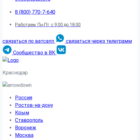
8 (800) 770-7-640
Работаем: Пн-Пт: с 9:00 до 18:00
связаться по ватсапп
связаться через телеграмм
Сообщество в ВК
Краснодар
Россия
Ростов-на-дону
Крым
Ставрополь
Воронеж
Москва