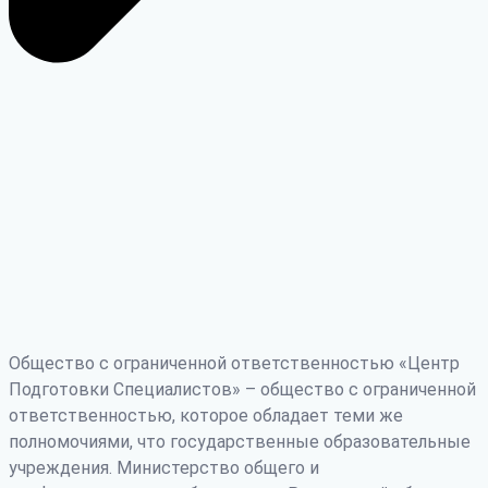
Общество с ограниченной ответственностью «Центр
Подготовки Специалистов» – общество с ограниченной
ответственностью, которое обладает теми же
полномочиями, что государственные образовательные
учреждения. Министерство общего и