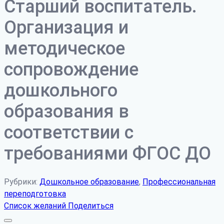
Старший воспитатель.
Организация и
методическое
сопровождение
дошкольного
образования в
соответствии с
требованиями ФГОС ДО
Рубрики:
Дошкольное образование
,
Профессиональная
переподготовка
Список желаний
Поделиться