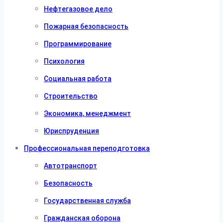
Нефтегазовое дело
Пожарная безопасность
Программирование
Психология
Социальная работа
Строительство
Экономика, менеджмент
Юриспруденция
Профессиональная переподготовка
Автотранспорт
Безопасность
Государственная служба
Гражданская оборона