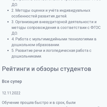
ДО.
2. Методы оценки и учёта индивидуальных
особенностей развития детей.
3. Организация внеаудиторной деятельности и
методы сопровождения в соответствии с ФГОС
ДО.
4. Работа с мультимедийными технологиями в
дошкольном образовании.
5. Развитие речи и логопедическая работа с
дошкольниками.
Рейтинги и обзоры студентов
Все супер
12.11.2022
Обучение прошла быстро и в срок, были