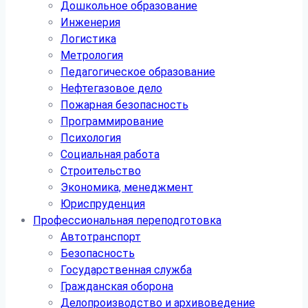
Дошкольное образование
Инженерия
Логистика
Метрология
Педагогическое образование
Нефтегазовое дело
Пожарная безопасность
Программирование
Психология
Социальная работа
Строительство
Экономика, менеджмент
Юриспруденция
Профессиональная переподготовка
Автотранспорт
Безопасность
Государственная служба
Гражданская оборона
Делопроизводство и архивоведение