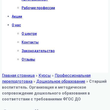
Рабочие профессии
Акции
О нас
О центре
Контакты
Законодательство
Отзывы
Главная страница
»
Курсы
»
Профессиональная
переподготовка
»
Дошкольное образование
»
Старший
воспитатель. Организация и методическое
сопровождение дошкольного образования в
соответствии с требованиями ФГОС ДО