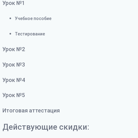
Урок №1
Учебное пособие
Тестирование
Урок №2
Урок №3
Урок №4
Урок №5
Итоговая аттестация
Действующие скидки: