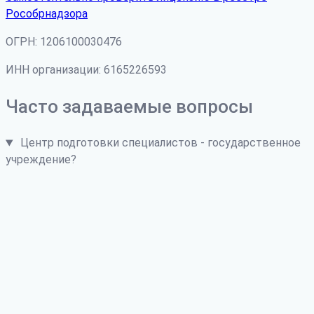
Рособрнадзора
ОГРН: 1206100030476
ИНН организации: 6165226593
Часто задаваемые вопросы
Центр подготовки специалистов - государственное
учреждение?