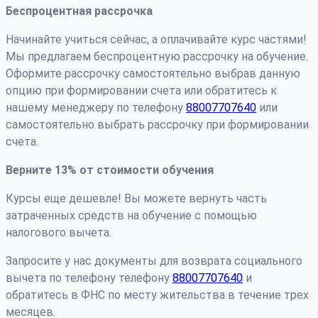
Беспроцентная рассрочка
Начинайте учиться сейчас, а оплачивайте курс частями!
Мы предлагаем беспроцентную рассрочку на обучение.
Оформите рассрочку самостоятельно выбрав данную
опцию при формировании счета или обратитесь к
нашему менеджеру по телефону
88007707640
или
самостоятельно выбрать рассрочку при формировании
счета.
Верните 13% от стоимости обучения
Курсы еще дешевле! Вы можете вернуть часть
затраченных средств на обучение с помощью
налогового вычета.
Запросите у нас документы для возврата социального
вычета по телефону телефону
88007707640
и
обратитесь в ФНС по месту жительства в течение трех
месяцев.