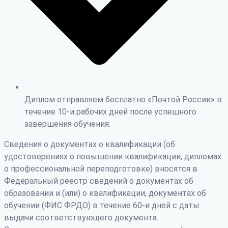
Диплом отправляем бесплатно «Почтой России» в
течение 10-и рабочих дней после успешного
завершения обучения.
Сведения о документах о квалификации (об
удостоверениях о повышении квалификации, дипломах
о профессиональной переподготовке) вносятся в
Федеральный реестр сведений о документах об
образовании и (или) о квалификации, документах об
обучении (ФИС ФРДО) в течение 60-и дней с даты
выдачи соответствующего документа.