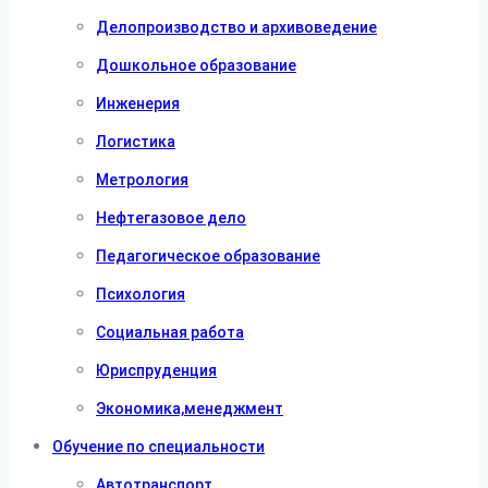
Делопроизводство и архивоведение
Дошкольное образование
Инженерия
Логистика
Метрология
Нефтегазовое дело
Педагогическое образование
Психология
Социальная работа
Юриспруденция
Экономика,менеджмент
Обучение по специальности
Автотранспорт