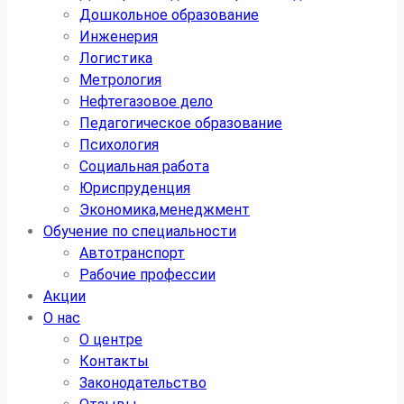
Дошкольное образование
Инженерия
Логистика
Метрология
Нефтегазовое дело
Педагогическое образование
Психология
Социальная работа
Юриспруденция
Экономика,менеджмент
Обучение по специальности
Автотранспорт
Рабочие профессии
Акции
О нас
О центре
Контакты
Законодательство