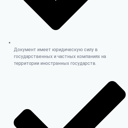
Документ имеет юридическую силу в
государственных и частных компаниях на
территории иностранных государств.