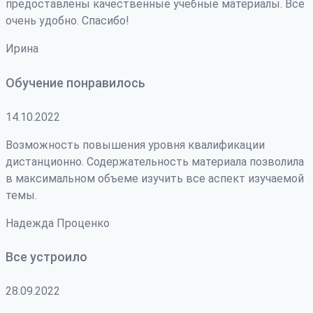
предоставлены качественные учебные материалы. Все
очень удобно. Спасибо!
Ирина
Обучение понравилось
14.10.2022
Возможность повышения уровня квалификации
дистанционно. Содержательность материала позволила
в максимальном объеме изучить все аспект изучаемой
темы.
Надежда Проценко
Все устроило
28.09.2022