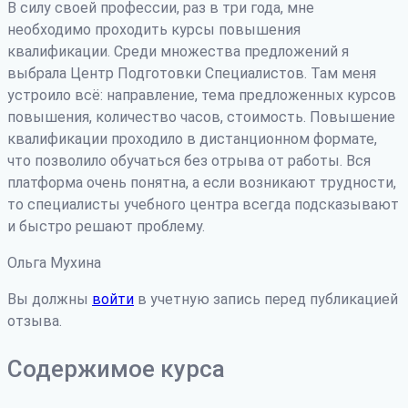
В силу своей профессии, раз в три года, мне
необходимо проходить курсы повышения
квалификации. Среди множества предложений я
выбрала Центр Подготовки Специалистов. Там меня
устроило всё: направление, тема предложенных курсов
повышения, количество часов, стоимость. Повышение
квалификации проходило в дистанционном формате,
что позволило обучаться без отрыва от работы. Вся
платформа очень понятна, а если возникают трудности
,
то специалисты учебного центра всегда подсказывают
и быстро решают проблему.
Ольга Мухина
Вы должны
войти
в учетную запись перед публикацией
отзыва.
Содержимое курса