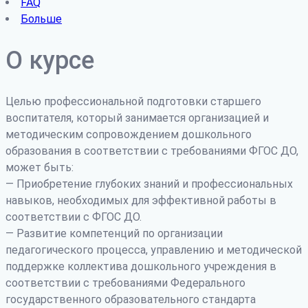
FAQ
Больше
О курсе
Целью профессиональной подготовки старшего
воспитателя, который занимается организацией и
методическим сопровождением дошкольного
образования в соответствии с требованиями ФГОС ДО,
может быть:
— Приобретение глубоких знаний и профессиональных
навыков, необходимых для эффективной работы в
соответствии с ФГОС ДО.
— Развитие компетенций по организации
педагогического процесса, управлению и методической
поддержке коллектива дошкольного учреждения в
соответствии с требованиями Федерального
государственного образовательного стандарта