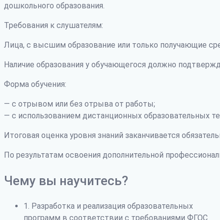
дошкольного образования.
Требования к слушателям:
Лица, с высшим образование или только получающие ср
Наличие образования у обучающегося должно подтвержд
Форма обучения:
— с отрывом или без отрыва от работы;
— с использованием дистанционных образовательных те
Итоговая оценка уровня знаний заканчивается обязатель
По результатам освоения дополнительной профессиона
Чему вы научитесь?
1. Разработка и реализация образовательных
программ в соответствии с требованиями ФГОС