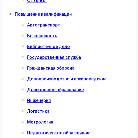
Отзывы
Повышение квалификации
Автотранспорт
Безопасность
Библиотечное дело
Государственная служба
Гражданская оборона
Делопроизводство и архивоведение
Дошкольное образование
Инженерия
Логистика
Метрология
Педагогическое образование