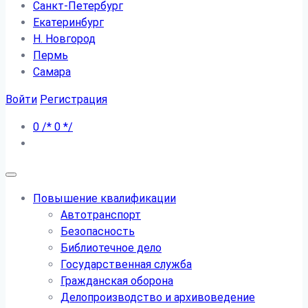
Санкт-Петербург
Екатеринбург
Н. Новгород
Пермь
Самара
Войти
Регистрация
0
/*
0
*/
Повышение квалификации
Автотранспорт
Безопасность
Библиотечное дело
Государственная служба
Гражданская оборона
Делопроизводство и архивоведение