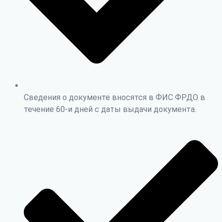
Сведения о документе вносятся в ФИС ФРДО в
течение 60-и дней с даты выдачи документа.