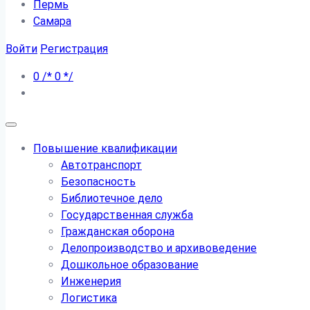
Пермь
Самара
Войти
Регистрация
0
/*
0
*/
Повышение квалификации
Автотранспорт
Безопасность
Библиотечное дело
Государственная служба
Гражданская оборона
Делопроизводство и архивоведение
Дошкольное образование
Инженерия
Логистика