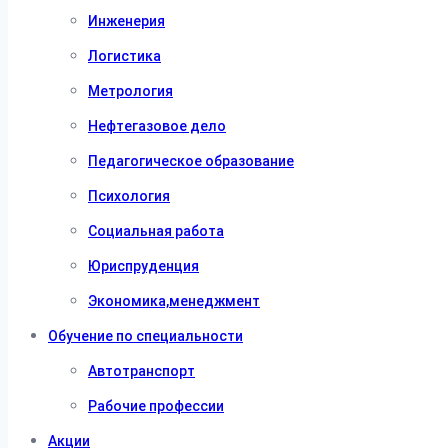
Инженерия
Логистика
Метрология
Нефтегазовое дело
Педагогическое образование
Психология
Социальная работа
Юриспруденция
Экономика,менеджмент
Обучение по специальности
Автотранспорт
Рабочие профессии
Акции