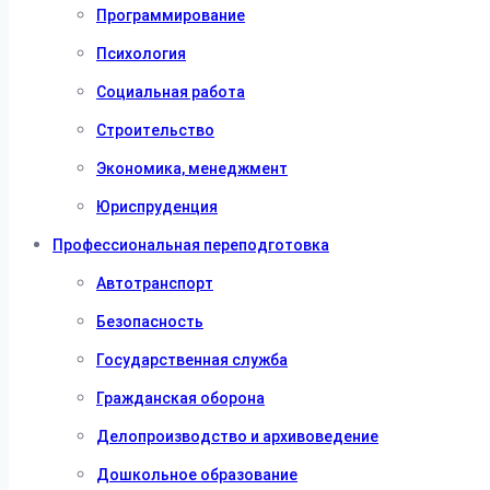
Программирование
Психология
Социальная работа
Строительство
Экономика, менеджмент
Юриспруденция
Профессиональная переподготовка
Автотранспорт
Безопасность
Государственная служба
Гражданская оборона
Делопроизводство и архивоведение
Дошкольное образование