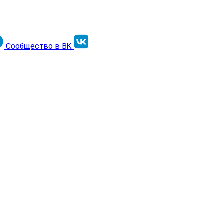
Сообщество в ВК