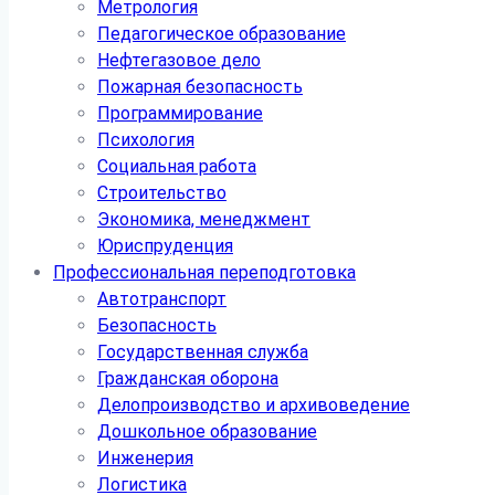
Метрология
Педагогическое образование
Нефтегазовое дело
Пожарная безопасность
Программирование
Психология
Социальная работа
Строительство
Экономика, менеджмент
Юриспруденция
Профессиональная переподготовка
Автотранспорт
Безопасность
Государственная служба
Гражданская оборона
Делопроизводство и архивоведение
Дошкольное образование
Инженерия
Логистика