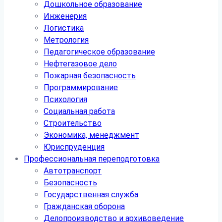
Дошкольное образование
Инженерия
Логистика
Метрология
Педагогическое образование
Нефтегазовое дело
Пожарная безопасность
Программирование
Психология
Социальная работа
Строительство
Экономика, менеджмент
Юриспруденция
Профессиональная переподготовка
Автотранспорт
Безопасность
Государственная служба
Гражданская оборона
Делопроизводство и архивоведение