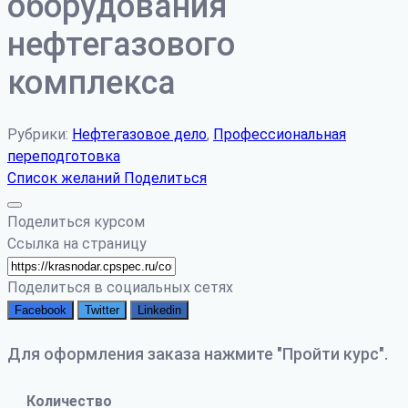
оборудования
нефтегазового
комплекса
Рубрики:
Нефтегазовое дело
,
Профессиональная
переподготовка
Список желаний
Поделиться
Поделиться курсом
Ссылка на страницу
Поделиться в социальных сетях
Facebook
Twitter
Linkedin
Для оформления заказа нажмите "Пройти курс".
Количество