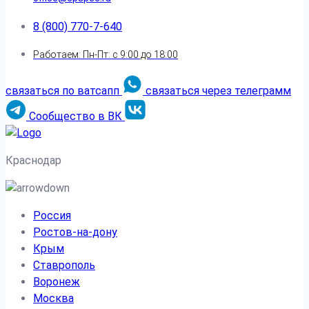
8 (800) 770-7-640
Работаем: Пн-Пт: с 9:00 до 18:00
связаться по ватсапп
связаться через телеграмм
Сообщество в ВК
Краснодар
Россия
Ростов-на-дону
Крым
Ставрополь
Воронеж
Москва