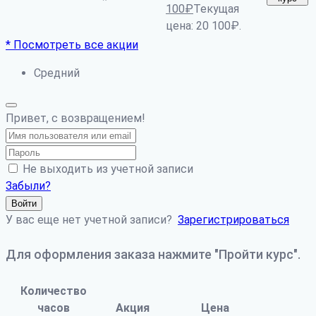
*
100
₽
Текущая
цена: 20 100₽.
* Посмотреть все акции
Средний
Привет, с возвращением!
Не выходить из учетной записи
Забыли?
Войти
У вас еще нет учетной записи?
Зарегистрироваться
Для оформления заказа нажмите "Пройти курс".
Количество
часов
Акция
Цена