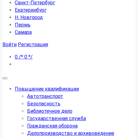
Санкт-Петербург
Екатеринбург
Н. Новгород
Пермь
Самара
Войти
Регистрация
0
/*
0
*/
Повышение квалификации
Автотранспорт
Безопасность
Библиотечное дело
Государственная служба
Гражданская оборона
Делопроизводство и архивоведение