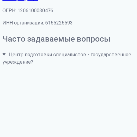
ОГРН: 1206100030476
ИНН организации: 6165226593
Часто задаваемые вопросы
Центр подготовки специалистов - государственное
учреждение?