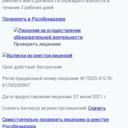
рабочего или о должности служащего вносятся в
течение 3 рабочих дней.
Проверить в Рособрнадзоре
Проверить лицензию
Срок действия: бессрочная
Регистрационный номер лицензии: № Л035-01276-
61/00200907
Дата предоставления лицензии: 07 июня 2021 г.
Скачать выписку из реестра лицензий:
Скачать
Самостоятельно проверить лицензию в реестре
Рособрнадзора