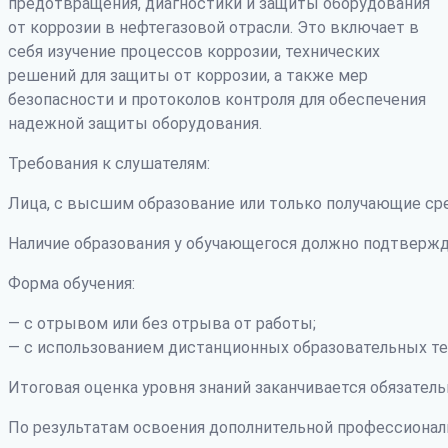
предотвращения, диагностики и защиты оборудования
от коррозии в нефтегазовой отрасли. Это включает в
себя изучение процессов коррозии, технических
решений для защиты от коррозии, а также мер
безопасности и протоколов контроля для обеспечения
надежной защиты оборудования.
Требования к слушателям:
Лица, с высшим образование или только получающие ср
Наличие образования у обучающегося должно подтвержд
Форма обучения:
— с отрывом или без отрыва от работы;
— с использованием дистанционных образовательных те
Итоговая оценка уровня знаний заканчивается обязатель
По результатам освоения дополнительной профессиона