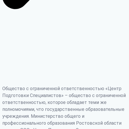
Общество с ограниченной ответственностью «Центр
Подготовки Специалистов» – общество с ограниченной
ответственностью, которое обладает теми же
полномочиями, что государственные образовательные
учреждения. Министерство общего и
профессионального образования Ростовской области