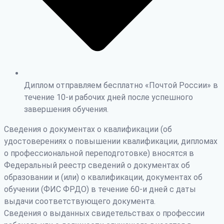
Диплом отправляем бесплатно «Почтой России» в
течение 10-и рабочих дней после успешного
завершения обучения.
Сведения о документах о квалификации (об
удостоверениях о повышении квалификации, дипломах
о профессиональной переподготовке) вносятся в
Федеральный реестр сведений о документах об
образовании и (или) о квалификации, документах об
обучении (ФИС ФРДО) в течение 60-и дней с даты
выдачи соответствующего документа.
Сведения о выданных свидетельствах о профессии