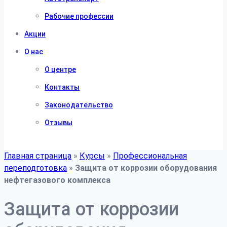
Рабочие профессии
Акции
О нас
О центре
Контакты
Законодательство
Отзывы
Главная страница
»
Курсы
»
Профессиональная
переподготовка
»
Защита от коррозии оборудования
нефтегазового комплекса
Защита от коррозии