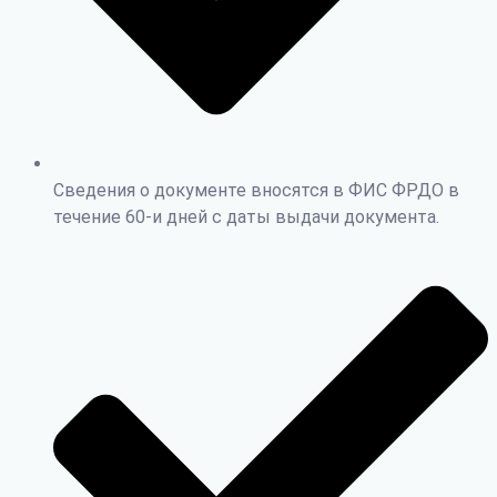
Сведения о документе вносятся в ФИС ФРДО в
течение 60-и дней с даты выдачи документа.