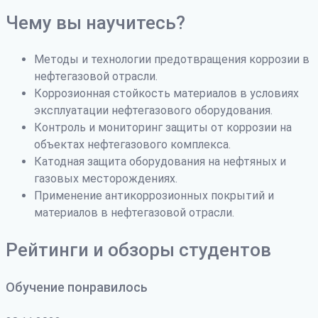
Чему вы научитесь?
Методы и технологии предотвращения коррозии в
нефтегазовой отрасли.
Коррозионная стойкость материалов в условиях
эксплуатации нефтегазового оборудования.
Контроль и мониторинг защиты от коррозии на
объектах нефтегазового комплекса.
Катодная защита оборудования на нефтяных и
газовых месторождениях.
Применение антикоррозионных покрытий и
материалов в нефтегазовой отрасли.
Рейтинги и обзоры студентов
Обучение понравилось