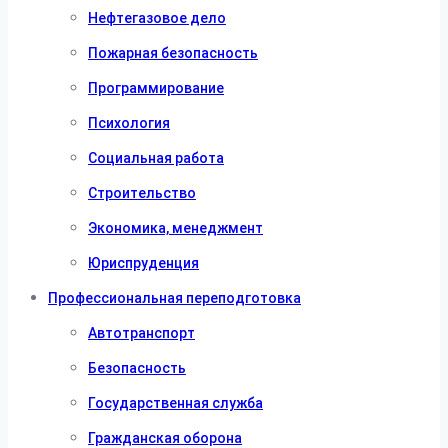
Нефтегазовое дело
Пожарная безопасность
Программирование
Психология
Социальная работа
Строительство
Экономика, менеджмент
Юриспруденция
Профессиональная переподготовка
Автотранспорт
Безопасность
Государственная служба
Гражданская оборона