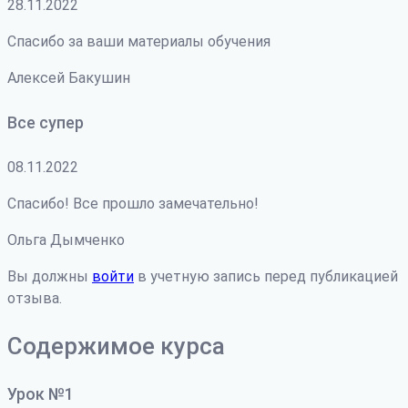
28.11.2022
Спасибо за ваши материалы обучения
Алексей Бакушин
Все супер
08.11.2022
Спасибо! Все прошло замечательно!
Ольга Дымченко
Вы должны
войти
в учетную запись перед публикацией
отзыва.
Содержимое курса
Урок №1