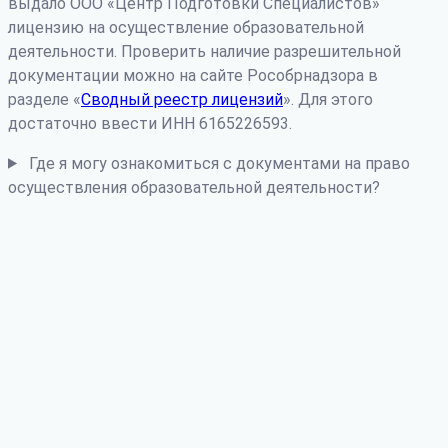
выдало ООО «Центр Подготовки Специалистов»
лицензию на осуществление образовательной
деятельности. Проверить наличие разрешительной
документации можно на сайте Рособрнадзора в
разделе «
Сводный реестр лицензий
». Для этого
достаточно ввести ИНН 6165226593.
Где я могу ознакомиться с документами на право
осуществления образовательной деятельности?