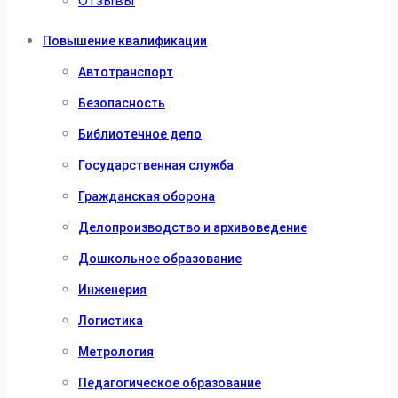
Отзывы
Повышение квалификации
Автотранспорт
Безопасность
Библиотечное дело
Государственная служба
Гражданская оборона
Делопроизводство и архивоведение
Дошкольное образование
Инженерия
Логистика
Метрология
Педагогическое образование