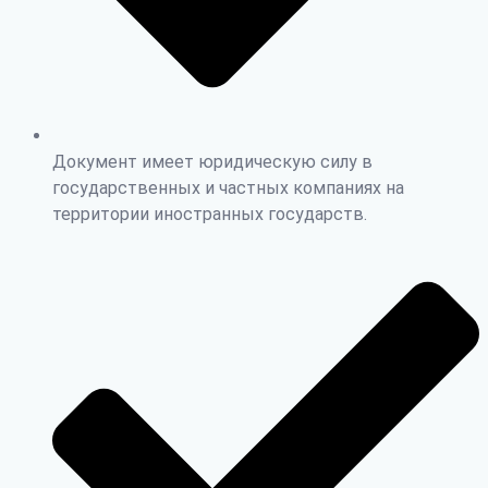
Документ имеет юридическую силу в
государственных и частных компаниях на
территории иностранных государств.