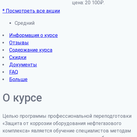
цена: 20 100₽.
* Посмотреть все акции
Средний
Информация о курсе
Отзывы
Содержание курса
Скидки
Документы
FAQ
Больше
О курсе
Целью программы профессиональной переподготовки
«Защита от коррозии оборудования нефтегазового
комплекса» является обучение специалистов методам