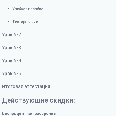
Учебное пособие
Тестирование
Урок №2
Урок №3
Урок №4
Урок №5
Итоговая аттестация
Действующие скидки:
Беспроцентная рассрочка