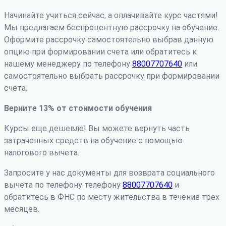
Начинайте учиться сейчас, а оплачивайте курс частями!
Мы предлагаем беспроцентную рассрочку на обучение.
Оформите рассрочку самостоятельно выбрав данную
опцию при формировании счета или обратитесь к
нашему менеджеру по телефону
88007707640
или
самостоятельно выбрать рассрочку при формировании
счета.
Верните 13% от стоимости обучения
Курсы еще дешевле! Вы можете вернуть часть
затраченных средств на обучение с помощью
налогового вычета.
Запросите у нас документы для возврата социального
вычета по телефону телефону
88007707640
и
обратитесь в ФНС по месту жительства в течение трех
месяцев.