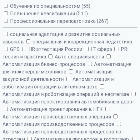
Обучение по специальностям (55)
Повышение квалификации (511)
Профессиональная переподготовка (267)
cоциальная адаптация и развитие социальных
навыков
cпециальная и коррекционная педагогика
GPS
HR аттестация России
IT сфера
PR:
теория и практика
Авто специальности
Автоматизация бизнес-процессов
Автоматизация
для инженеров-механиков
Автоматизация
закупочной деятельности
Автоматизация и
роботизация операций в литейном цехе
Автоматизация и роботизация операций в нефтегазе
Автоматизация проектирования автомобильных дорог
Автоматизация проектирования в НГК
Автоматизация производственных операций
Автоматизация производственных процессов
Автоматизация производственных процессов по
отраслям
Автоматизация процессов в госорганах