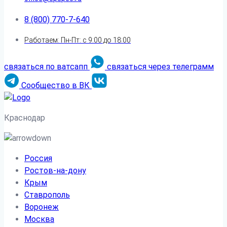
8 (800) 770-7-640
Работаем: Пн-Пт: с 9:00 до 18:00
связаться по ватсапп
связаться через телеграмм
Сообщество в ВК
Краснодар
Россия
Ростов-на-дону
Крым
Ставрополь
Воронеж
Москва