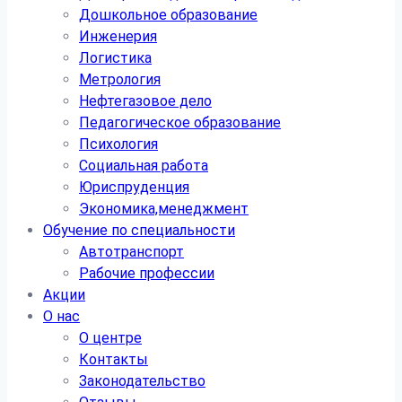
Дошкольное образование
Инженерия
Логистика
Метрология
Нефтегазовое дело
Педагогическое образование
Психология
Социальная работа
Юриспруденция
Экономика,менеджмент
Обучение по специальности
Автотранспорт
Рабочие профессии
Акции
О нас
О центре
Контакты
Законодательство