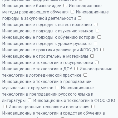
Инновационные бизнес-идеи
Инновационные
методы развивающего обучения
Инновационные
подходы в закупочной деятельности
Инновационные подходы к естествознанию
Инновационные подходы к изучению языков
Инновационные подходы к обучению истории
Инновационные подходы к урокам русского
Инновационные практики реализации ФГОС ДО
Инновационные строительные материалы
Инновационные технологии в госуправлении
Инновационные технологии в ДОУ
Инновационные
технологии в логопедической практике
Инновационные технологии в преподавании
музыкальных предметов
Инновационные
технологии в преподавании русского языка и
литературы
Инновационные технологии в ФГОС СПО
Инновационные технологии воспитания
Инновационные технологии и средства обучения в