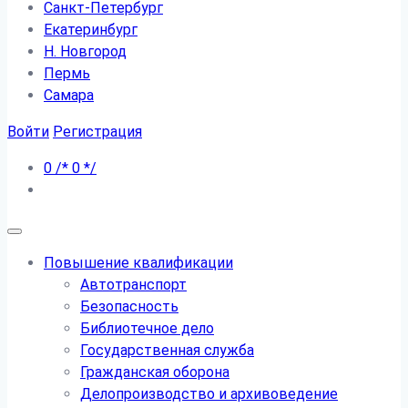
Санкт-Петербург
Екатеринбург
Н. Новгород
Пермь
Самара
Войти
Регистрация
0
/*
0
*/
Повышение квалификации
Автотранспорт
Безопасность
Библиотечное дело
Государственная служба
Гражданская оборона
Делопроизводство и архивоведение