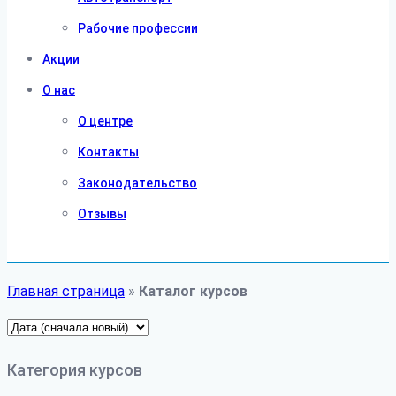
Рабочие профессии
Акции
О нас
О центре
Контакты
Законодательство
Отзывы
Главная страница
»
Каталог курсов
Категория курсов