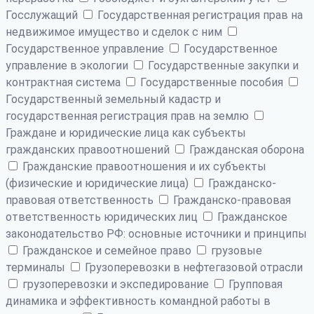
Госслужащий
Государственная регистрация прав на
недвижимое имущество и сделок с ним
Государственное управление
Государственное
управление в экологии
Государственные закупки и
контрактная система
Государственные пособия
Государственный земельный кадастр и
государственная регистрация прав на землю
Граждане и юридические лица как субъекты
гражданских правоотношений
Гражданская оборона
Гражданские правоотношения и их субъекты
(физические и юридические лица)
Гражданско-
правовая ответственность
Гражданско-правовая
ответственность юридических лиц
Гражданское
законодательство РФ: основные источники и принципы
Гражданское и семейное право
грузовые
терминалы
Грузоперевозки в нефтегазовой отрасли
грузоперевозки и экспедирование
Групповая
динамика и эффективность командной работы в