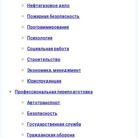
Нефтегазовое дело
Пожарная безопасность
Программирование
Психология
Социальная работа
Строительство
Экономика, менеджмент
Юриспруденция
Профессиональная переподготовка
Автотранспорт
Безопасность
Государственная служба
Гражданская оборона