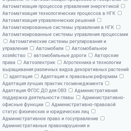
Автоматизация процессов управления энергетикой
Автоматизация технологических процессов в НГК
Автоматизация управленческих решений
Автоматизированные системы управления в НГК
Автоматизированные системы управления процессами
Автоматические системы регулирования и
управления
Автомобили
Автомобильное
хозяйство
автомобильные дороги
Авторские
права
Автоэлектрик
Агротехника и технологии
выращивания различных видов декоративных растений
адаптация
Адаптация к правовым реформам
Адаптация лучших практик госменеджмента
Адаптация ФГОС ДО для ОВЗ
Административная
поддержка деятельности главы
Административно-
офисные функции
Административно-правовой
статус физических и юридических лиц
Административное право и госуправление
Административные правонарушения и