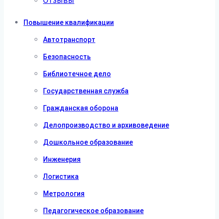
Отзывы
Повышение квалификации
Автотранспорт
Безопасность
Библиотечное дело
Государственная служба
Гражданская оборона
Делопроизводство и архивоведение
Дошкольное образование
Инженерия
Логистика
Метрология
Педагогическое образование