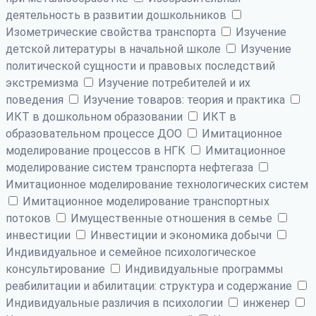
деятельность в развитии дошкольников
Изометрические свойства транспорта
Изучение
детской литературы в начальной школе
Изучение
политической сущности и правовых последствий
экстремизма
Изучение потребителей и их
поведения
Изучение товаров: теория и практика
ИКТ в дошкольном образовании
ИКТ в
образовательном процессе ДОО
Имитационное
моделирование процессов в НГК
Имитационное
моделирование систем транспорта нефтегаза
Имитационное моделирование технологических систем
Имитационное моделирование транспортных
потоков
Имущественные отношения в семье
инвестиции
Инвестиции и экономика добычи
Индивидуальное и семейное психологическое
консультирование
Индивидуальные программы
реабилитации и абилитации: структура и содержание
Индивидуальные различия в психологии
инженер