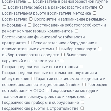
Воспитатель
Воспитатель в разновозрастной группе
Воспитатель: работа в разновозрастной группе
Воспитательная работа воспитателя: методика
Воспитателю
Восприятие и запоминание рекламной
информации
Восстановление работоспособности и
ремонт компьютерных компонентов
Восстановление финансовой устойчивости
предприятия
Вспомогательное оборудование и
вспомогательные системы
выбор транспорта
выбор транспортных средств
Выявление
нарушений в налоговом учете
Газораспределительные сети и станции
Газораспределительные системы: эксплуатация и
обслуживание
Гарантии независимости адвоката и
неприкосновенность адвокатской тайны
География
по требованиям ФГОС
Геодезические методы и
технологии в землеустройстве и кадастрах
Геодезические приборы и оборудование
Геодезические работы в строительстве