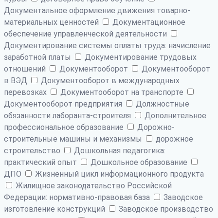
Документальное оформление движения товарно-
материальных ценностей
Документационное
обеспечение управленческой деятельности
Документирование системы оплаты труда: начисление
заработной платы
Документирование трудовых
отношений
Документооборот
Документооборот
в ВЭД
Документооборот в международных
перевозках
Документооборот на транспорте
Документооборот предприятия
Должностные
обязанности лаборанта-строителя
Дополнительное
профессиональное образование
Дорожно-
строительные машины и механизмы
дорожное
строительство
Дошкольная педагогика:
практический опыт
Дошкольное образование
ДПО
Жизненный цикл информационного продукта
Жилищное законодательство Российской
Федерации: нормативно-правовая база
Заводское
изготовление конструкций
Заводское производство