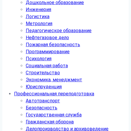
Дошкольное образование
Инженерия
Логистика
Метрология
Педагогическое образование
Нефтегазовое дело
Пожарная безопасность
Программирование
Психология
Социальная работа
Строительство
Экономика, менеджмент
Юриспруденция
Профессиональная переподготовка
Автотранспорт
Безопасность
Государственная служба
Гражданская оборона
Делопроизводство и архивоведение