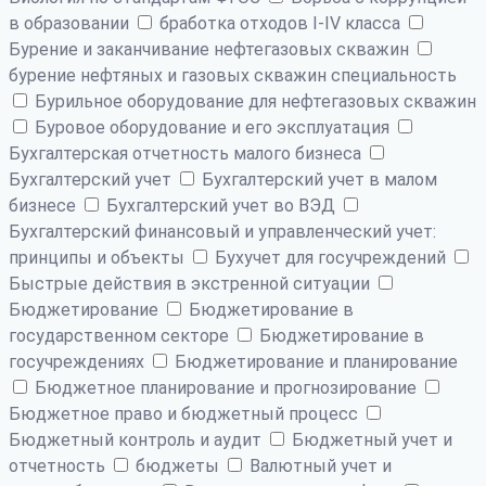
в образовании
бработка отходов I-IV класса
Бурение и заканчивание нефтегазовых скважин
бурение нефтяных и газовых скважин специальность
Бурильное оборудование для нефтегазовых скважин
Буровое оборудование и его эксплуатация
Бухгалтерская отчетность малого бизнеса
Бухгалтерский учет
Бухгалтерский учет в малом
бизнесе
Бухгалтерский учет во ВЭД
Бухгалтерский финансовый и управленческий учет:
принципы и объекты
Бухучет для госучреждений
Быстрые действия в экстренной ситуации
Бюджетирование
Бюджетирование в
государственном секторе
Бюджетирование в
госучреждениях
Бюджетирование и планирование
Бюджетное планирование и прогнозирование
Бюджетное право и бюджетный процесс
Бюджетный контроль и аудит
Бюджетный учет и
отчетность
бюджеты
Валютный учет и