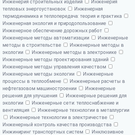
Инженерия строительных изделий
Инженерия
тепловых энергоустановок
Инженерная
термодинамика и теплопередача: теория и практика
Инженерная экология и природопользование
Инженерное обеспечение дорожных работ
Инженерные методы автоматизации
Инженерные
методы в строительстве
Инженерные методы в
экологии
Инженерные методы в электронике
Инженерные методы проектирования зданий
Инженерные методы управления качеством
Инженерные методы экологии
Инженерные
процессы в теплообмене
Инженерные расчеты в
нефтегазовом машиностроении
Инженерные
решения для улучшения
Инженерные решения для
экологии
Инженерные сети: теплоснабжение и
вентиляция
Инженерные технологии в металлургии
Инженерные технологии в электричестве
Инженерный контроль качества производства
Инжиниринг транспортных систем
Инклюзивное